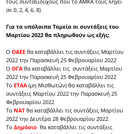
τους συνταξιούχους που το ΑΜΚΑ τους λήγει
σε 0, 2, 4, 6, 8)
Για τα υπόλοιπα Ταμεία οι συντάξεις του
Μαρτίου 2022 θα πληρωθούν ως εξής:
Ο
ΟΑΕΕ
θα καταβάλλει τις συντάξεις Μαρτίου
2022 την Παρασκευή 25 Φεβρουαρίου 2022
Ο
ΟΓΑ
θα καταβάλλει τις συντάξεις Μαρτίου
2022 την Παρασκευή 25 Φεβρουαρίου 2022
Το
ΕΤΑΑ
(μη Μισθωτών) θα καταβάλλει τις
συντάξεις Μαρτίου 2022 την Παρασκευή 25
Φεβρουαρίου 2022
Το
ΝΑΤ
θα καταβάλλει τις συντάξεις Μαρτίου
2022 την Δευτέρα 28 Φεβρουαρίου 2022
Το
Δημόσιο
θα καταβάλλει τις συντάξεις