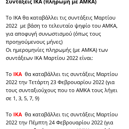
Συντάξεις ΙΚΑ (πληρωμή με ΑΜΚΑ)
Το ΙΚΑ θα καταβάλλει τις συντάξεις Μαρτίου
2022 με βάση το τελευταίο ψηφίο του ΑΜΚΑ,
για αποφυγή συνωστισμού (όπως τους
προηγούμενους μήνες)
Οι ημερομηνίες πληρωμής (με ΑΜΚΑ) των
συντάξεων ΙΚΑ Μαρτίου 2022 είναι:
Το
ΙΚΑ
θα καταβάλλει τις συντάξεις Μαρτίου
2022 την Τετάρτη 23 Φεβρουαρίου 2022 (για
τους συνταξιούχους που το ΑΜΚΑ τους λήγει
σε 1, 3, 5, 7, 9)
Το
ΙΚΑ
θα καταβάλλει τις συντάξεις Μαρτίου
2022 την Πέμπτη 24 Φεβρουαρίου 2022 (για