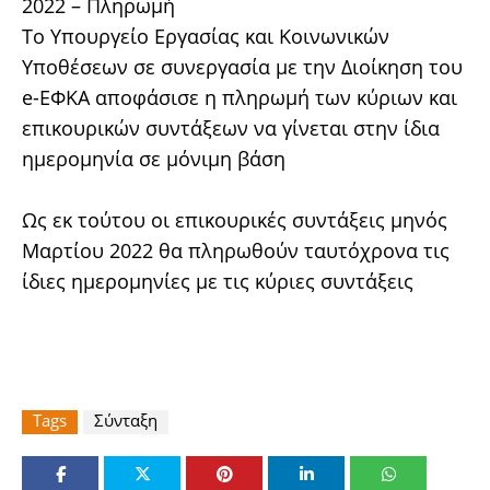
2022 – Πληρωμή
Το Υπουργείο Εργασίας και Κοινωνικών
Υποθέσεων σε συνεργασία με την Διοίκηση του
e-ΕΦΚΑ αποφάσισε η πληρωμή των κύριων και
επικουρικών συντάξεων να γίνεται στην ίδια
ημερομηνία σε μόνιμη βάση
Ως εκ τούτου οι επικουρικές συντάξεις μηνός
Μαρτίου 2022 θα πληρωθούν ταυτόχρονα τις
ίδιες ημερομηνίες με τις κύριες συντάξεις
Tags
Σύνταξη