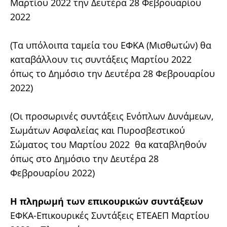
Μαρτίου 2022 την Δευτέρα 28 Φεβρουαρίου
2022
(Τα υπόλοιπα ταμεία του ΕΦΚΑ (Μισθωτών) θα
καταβάλλουν τις συντάξεις Μαρτίου 2022
όπως το Δημόσιο την Δευτέρα 28 Φεβρουαρίου
2022)
(Οι προσωρινές συντάξεις Ενόπλων Δυνάμεων,
Σωμάτων Ασφαλείας και Πυροσβεστικού
Σώματος του Μαρτίου 2022 θα καταβληθούν
όπως στο Δημόσιο την Δευτέρα 28
Φεβρουαρίου 2022)
Η πληρωμή των επικουρικών συντάξεων
ΕΦΚΑ-Επικουρικές Συντάξεις ΕΤΕΑΕΠ Μαρτίου