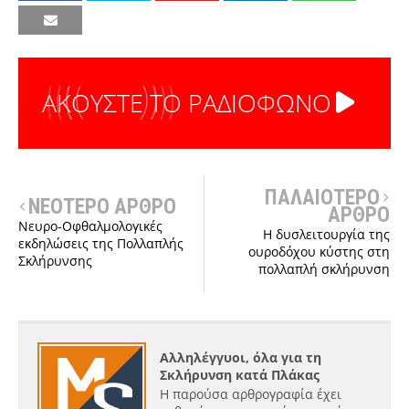
ΑΚΟΥΣΤΕ ΤΟ ΡΑΔΙΟΦΩΝΟ
ΠΑΛΑΙΟΤΕΡΟ
ΝΕΟΤΕΡΟ ΑΡΘΡΟ
ΑΡΘΡΟ
Νευρο-Οφθαλμολογικές
Η δυσλειτουργία της
εκδηλώσεις της Πολλαπλής
ουροδόχου κύστης στη
Σκλήρυνσης
πολλαπλή σκλήρυνση
Αλληλέγγυοι, όλα για τη
Σκλήρυνση κατά Πλάκας
Η παρούσα αρθρογραφία έχει