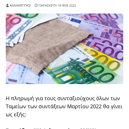
ΑΛΛΗΛΈΓΓΥΟΙ
ΠΑΡΑΣΚΕΥΉ 18 ΦΕΒ 2022
Η πληρωμή για τους συνταξιούχους όλων των
Ταμείων των συντάξεων Μαρτίου 2022 θα γίνει
ως εξής: