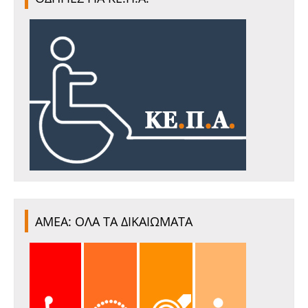
ΑΜΕΑ: ΟΛΑ ΤΑ ΔΙΚΑΙΩΜΑΤΑ