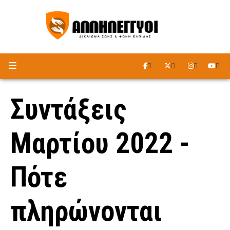
ΑΚΟΥΣΤΕ ΤΟ ΡΑΔΙΟΦΩΝΟ
Συντάξεις
Μαρτίου 2022 -
Πότε
πληρώνονται