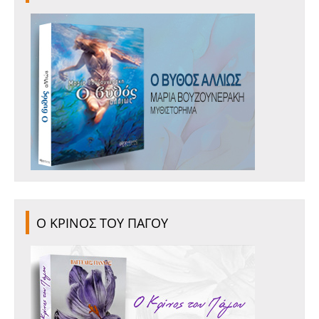
Ο ΚΡΙΝΟΣ ΤΟΥ ΠΑΓΟΥ