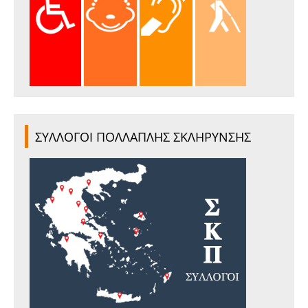
ΣΥΛΛΟΓΟΙ ΠΟΛΛΑΠΛΗΣ ΣΚΛΗΡΥΝΣΗΣ