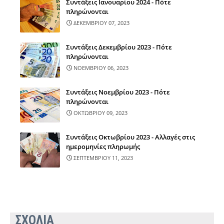
Συντάξεις Ιανουαρίου 2024 - Πότε
πληρώνονται
ΔΕΚΕΜΒΡΙΟΥ 07, 2023
Συντάξεις Δεκεμβρίου 2023 - Πότε
πληρώνονται
ΝΟΕΜΒΡΙΟΥ 06, 2023
Συντάξεις Νοεμβρίου 2023 - Πότε
πληρώνονται
ΟΚΤΩΒΡΙΟΥ 09, 2023
Συντάξεις Οκτωβρίου 2023 - Αλλαγές στις
ημερομηνίες πληρωμής
ΣΕΠΤΕΜΒΡΙΟΥ 11, 2023
ΣΧΟΛΙΑ