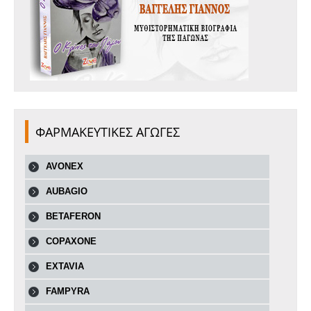
ΦΑΡΜΑΚΕΥΤΙΚΕΣ ΑΓΩΓΕΣ
AVONEX
AUBAGIO
BETAFERON
COPAXONE
EXTAVIA
FAMPYRA