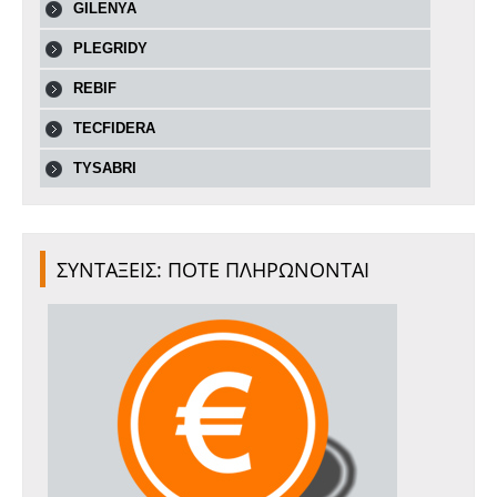
GILENYA
PLEGRIDY
REBIF
TECFIDERA
TYSABRI
ΣΥΝΤΑΞΕΙΣ: ΠΟΤΕ ΠΛΗΡΩΝΟΝΤΑΙ