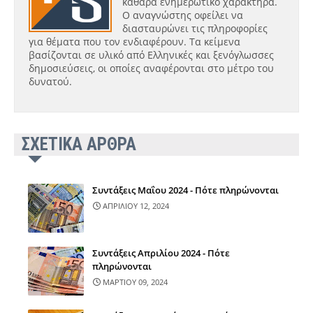
καθαρά ενημερωτικό χαρακτήρα.
Ο αναγνώστης οφείλει να
διασταυρώνει τις πληροφορίες
για θέματα που τον ενδιαφέρουν. Τα κείμενα
βασίζονται σε υλικό από Ελληνικές και ξενόγλωσσες
δημοσιεύσεις, οι οποίες αναφέρονται στο μέτρο του
δυνατού.
ΣΧΕΤΙΚΑ ΑΡΘΡΑ
Συντάξεις Μαΐου 2024 - Πότε πληρώνονται
ΑΠΡΙΛΙΟΥ 12, 2024
Συντάξεις Απριλίου 2024 - Πότε
πληρώνονται
ΜΑΡΤΙΟΥ 09, 2024