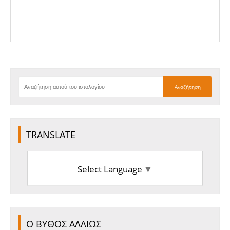
TRANSLATE
Select Language
▼
Ο ΒΥΘΟΣ ΑΛΛΙΩΣ