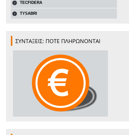
TECFIDERA
TYSABRI
ΣΥΝΤΑΞΕΙΣ: ΠΟΤΕ ΠΛΗΡΩΝΟΝΤΑΙ