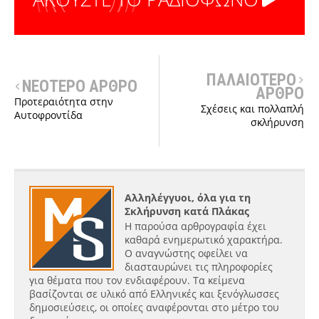
ΠΑΛΑΙΟΤΕΡΟ
ΝΕΟΤΕΡΟ ΑΡΘΡΟ
ΑΡΘΡΟ
Προτεραιότητα στην
Σχέσεις και πολλαπλή
Αυτοφροντίδα
σκλήρυνση
Αλληλέγγυοι, όλα για τη
Σκλήρυνση κατά Πλάκας
Η παρούσα αρθρογραφία έχει
καθαρά ενημερωτικό χαρακτήρα.
Ο αναγνώστης οφείλει να
διασταυρώνει τις πληροφορίες
για θέματα που τον ενδιαφέρουν. Τα κείμενα
βασίζονται σε υλικό από Ελληνικές και ξενόγλωσσες
δημοσιεύσεις, οι οποίες αναφέρονται στο μέτρο του