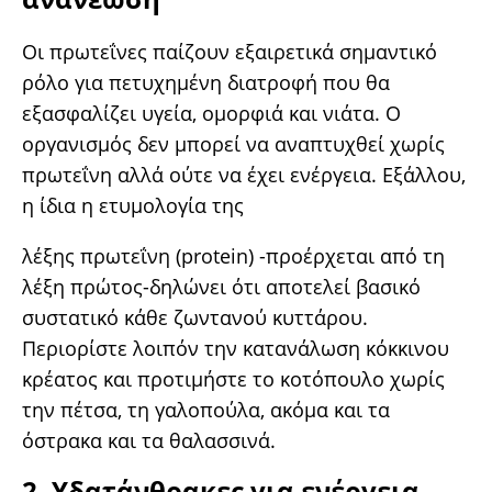
Οι πρωτεΐνες παίζουν εξαιρετικά σημαντικό
ρόλο για πετυχημένη διατροφή που θα
εξασφαλίζει υγεία, ομορφιά και νιάτα. Ο
οργανισμός δεν μπορεί να αναπτυχθεί χωρίς
πρωτεΐνη αλλά ούτε να έχει ενέργεια. Εξάλλου,
η ίδια η ετυμολογία της
λέξης πρωτεΐνη (protein) -προέρχεται από τη
λέξη πρώτος-δηλώνει ότι αποτελεί βασικό
συστατικό κάθε ζωντανού κυττάρου.
Περιορίστε λοιπόν την κατανάλωση κόκκινου
κρέατος και προτιμήστε το κοτόπουλο χωρίς
την πέτσα, τη γαλοπούλα, ακόμα και τα
όστρακα και τα θαλασσινά.
2. Υδατάνθρακες για ενέργεια