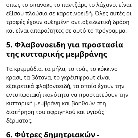
όπως το σπανάκι, το παντζάρι, το λάχανο, είναι
εξίσου πλούσια σε καροτινοειδή. Όλες αυτές οι
τροφές έχουν αυξημένη αντιοξειδωτική δράση
και είναι απαραίτητες σε αυτό το πρόγραμμα.
5. Φλαβονοειδη για προστασία
της κυτταρικής μεμβράνης
Τα κρεμμύδια, τα μήλα, το τσάι, το κόκκινο
κρασί, τα βότανα, το γκρέιπφρουτ είναι
εξαιρετικά φλαβονοειδή, τα οποία έχουν την
εντυπωσιακή ικανότητα να προστατεύουν την
κυτταρική μεμβράνη και βοηθούν στη
διατήρηση του σφριγηλού και υγιούς
δέρματος.
6. Φύτρες δημητριακών -