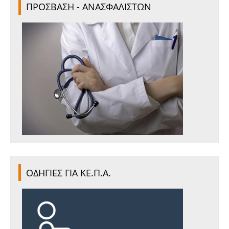
ΠΡΟΣΒΑΣΗ - ΑΝΑΣΦΑΛΙΣΤΩΝ
ΟΔΗΓΙΕΣ ΓΙΑ ΚΕ.Π.Α.