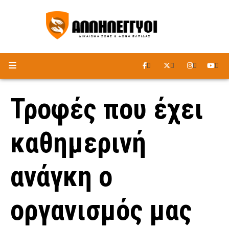
ΑΚΟΥΣΤΕ ΤΟ ΡΑΔΙΟΦΩΝΟ
Τροφές που έχει
καθημερινή
ανάγκη ο
οργανισμός μας