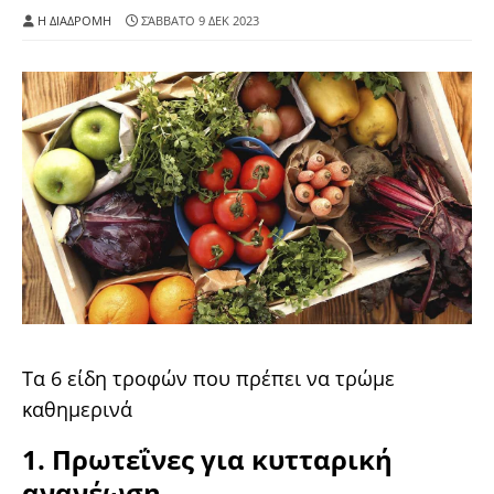
Η ΔΙΑΔΡΟΜΗ
ΣΆΒΒΑΤΟ 9 ΔΕΚ 2023
Τα 6 είδη τροφών που πρέπει να τρώμε
καθημερινά
1. Πρωτεΐνες για κυτταρική
ανανέωση