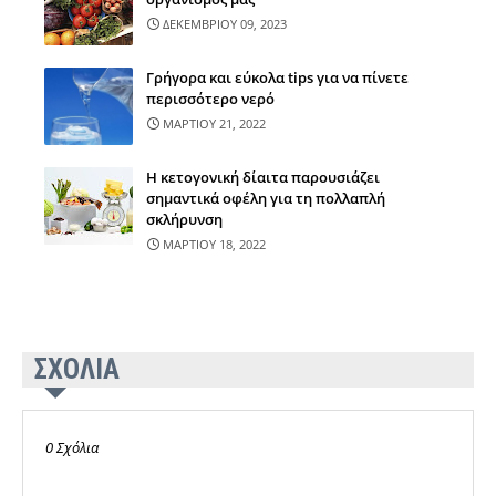
ΔΕΚΕΜΒΡΙΟΥ 09, 2023
Γρήγορα και εύκολα tips για να πίνετε
περισσότερο νερό
ΜΑΡΤΙΟΥ 21, 2022
Η κετογονική δίαιτα παρουσιάζει
σημαντικά οφέλη για τη πολλαπλή
σκλήρυνση
ΜΑΡΤΙΟΥ 18, 2022
ΣΧΟΛΙΑ
0 Σχόλια