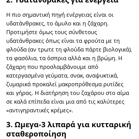
Η πιο σημαντική πηγή ενέργειας είναι οι
υδατάνθρακες, το άμυλο και η ζάχαρη.
Προτιμήστε όμως τους σύνθετους
υδατάνθρακες όπως είναι τα φρούτα με τη
φλούδα (αν τρωτε τη φλούδα πάρτε βιολογικά),
τα φασόλια, τα όσπρια αλλά και η βρώμη. Η
ζάχαρη που προσλαμβάνουμε από
κατεργασμένα γεύματα, σνακ, αναψυκτικά,
ζυμαρικά προκαλεί μακροπρόθεσμα ρυτίδες
και γήρας. Η διατήρηση του ζαχάρου στο αίμα
σε καλά επίπεδα είναι μια από τις καλύτερες
«αντιγηραντικές κρέμες».
3. Ωμεγα-3 λιπαρά για κυτταρική
σταθεροποίηση