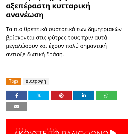
αξεπέραστη κυτταρική
ανανέωση
Τα πιο θρεπτικά συστατικά των δημητριακών
βρίσκονται στις φύτρες τους πριν αυτά
μεγαλώσουν και έχουν πολύ σημαντική
αντιοξειδωτική δράση.
Tags
Διατροφή
ΑΚΟΥΣΤΕ ΤΟ ΡΑΔΙΟΦΩΝΟ