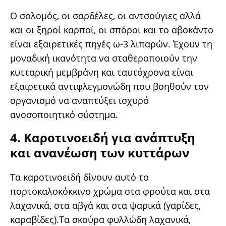
Ο σολομός, οι σαρδέλες, οι αντσούγιες αλλά
και οι ξηροί καρποί, οι σπόροι και το αβοκάντο
είναι εξαιρετικές πηγές ω-3 λιπαρών. Έχουν τη
μοναδική ικανότητα να σταθεροποιούν την
κυτταρική μεμβράνη και ταυτόχρονα είναι
εξαιρετικά αντιφλεγμονώδη που βοηθούν τον
οργανισμό να αναπτύξει ισχυρό
ανοσοποιητικό σύστημα.
4. Καροτινοειδή για ανάπτυξη
και ανανέωση των κυττάρων
Τα καροτινοειδή δίνουν αυτό το
πορτοκαλοκόκκινο χρώμα στα φρούτα και στα
λαχανικά, στα αβγά και στα ψαρικά (γαρίδες,
καραβίδες).Τα σκούρα φυλλώδη λαχανικά,