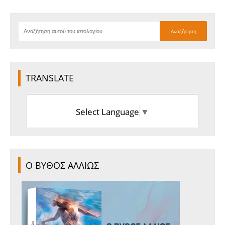
TRANSLATE
Select Language
▼
Ο ΒΥΘΟΣ ΑΛΛΙΩΣ