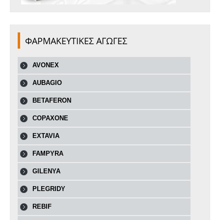
ΦΑΡΜΑΚΕΥΤΙΚΕΣ ΑΓΩΓΕΣ
AVONEX
AUBAGIO
BETAFERON
COPAXONE
EXTAVIA
FAMPYRA
GILENYA
PLEGRIDY
REBIF