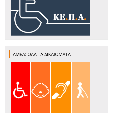
ΑΜΕΑ: ΟΛΑ ΤΑ ΔΙΚΑΙΩΜΑΤΑ