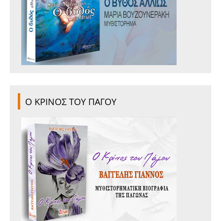
Ο ΚΡΙΝΟΣ ΤΟΥ ΠΑΓΟΥ