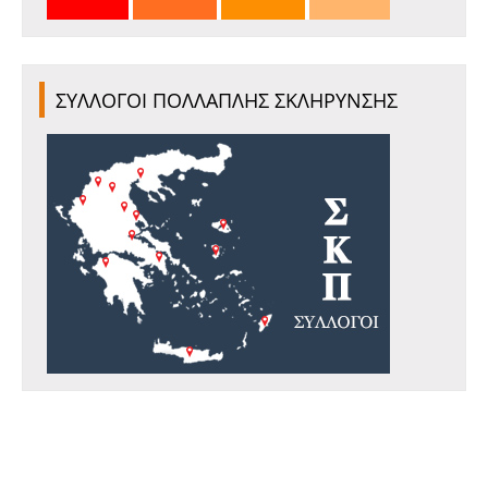
ΣΥΛΛΟΓΟΙ ΠΟΛΛΑΠΛΗΣ ΣΚΛΗΡΥΝΣΗΣ