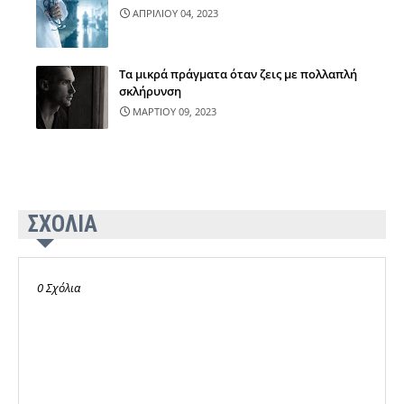
ΑΠΡΙΛΙΟΥ 04, 2023
Τα μικρά πράγματα όταν ζεις με πολλαπλή
σκλήρυνση
ΜΑΡΤΙΟΥ 09, 2023
ΣΧΟΛΙΑ
0 Σχόλια