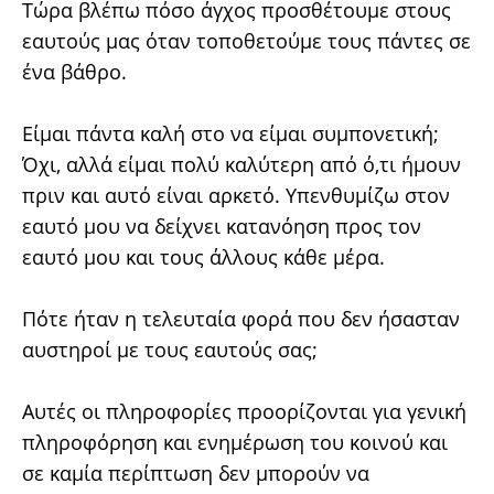
Τώρα βλέπω πόσο άγχος προσθέτουμε στους
εαυτούς μας όταν τοποθετούμε τους πάντες σε
ένα βάθρο.
Είμαι πάντα καλή στο να είμαι συμπονετική;
Όχι, αλλά είμαι πολύ καλύτερη από ό,τι ήμουν
πριν και αυτό είναι αρκετό. Υπενθυμίζω στον
εαυτό μου να δείχνει κατανόηση προς τον
εαυτό μου και τους άλλους κάθε μέρα.
Πότε ήταν η τελευταία φορά που δεν ήσασταν
αυστηροί με τους εαυτούς σας;
Αυτές οι πληροφορίες προορίζονται για γενική
πληροφόρηση και ενημέρωση του κοινού και
σε καμία περίπτωση δεν μπορούν να