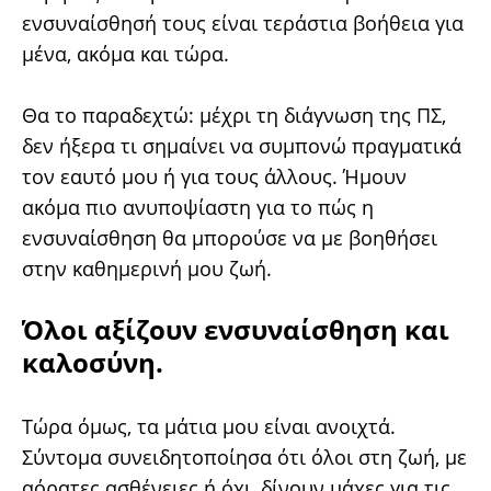
ενσυναίσθησή τους είναι τεράστια βοήθεια για
μένα, ακόμα και τώρα.
Θα το παραδεχτώ: μέχρι τη διάγνωση της ΠΣ,
δεν ήξερα τι σημαίνει να συμπονώ πραγματικά
τον εαυτό μου ή για τους άλλους. Ήμουν
ακόμα πιο ανυποψίαστη για το πώς η
ενσυναίσθηση θα μπορούσε να με βοηθήσει
στην καθημερινή μου ζωή.
Όλοι αξίζουν ενσυναίσθηση και
καλοσύνη.
Τώρα όμως, τα μάτια μου είναι ανοιχτά.
Σύντομα συνειδητοποίησα ότι όλοι στη ζωή, με
αόρατες ασθένειες ή όχι, δίνουν μάχες για τις