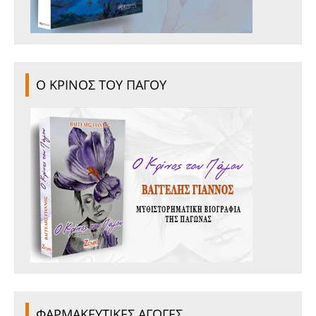
Ο ΚΡΙΝΟΣ ΤΟΥ ΠΑΓΟΥ
ΦΑΡΜΑΚΕΥΤΙΚΕΣ ΑΓΩΓΕΣ