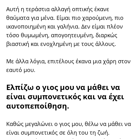
Αυτή η τεράστια αλλαγή οπτικής έκανε
θαύματα για μένα. Είμαι πιο χαρούμενη, πιο
ικανοποιημένη και γαλήνια. Δεν είμαι πλέον
τόσο θυμωμένη, απογοητευμένη, διαρκώς
βιαστική και ενοχλημένη με τους άλλους.
Με άλλα λόγια, επιτέλους έκανα μια χάρη στον
εαυτό μου.
Ελπίζω ο γιος μου να μάθει να
είναι συμπονετικός και να έχει
αυτοπεποίθηση.
Καθώς μεγαλώνει ο γιος μου, θέλω να μάθει να
είναι συμπονετικός σε όλη του τη ζωή.