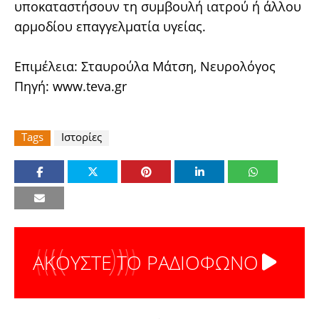
υποκαταστήσουν τη συμβουλή ιατρού ή άλλου
αρμοδίου επαγγελματία υγείας.
Επιμέλεια: Σταυρούλα Μάτση, Νευρολόγος
Πηγή: www.teva.gr
Tags
Ιστορίες
ΑΚΟΥΣΤΕ ΤΟ ΡΑΔΙΟΦΩΝΟ