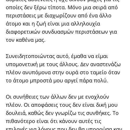
οποίες δεν ξέρω τίποτα. Μόνο μια σειρά από
περιστάσεις με διαχωρίζουν από ένα άλλο
άτομο και η ζωή είναι μια αλληλουχία
διαφορετικών συνδυασμών περιστάσεων για
τον καθένα μας.
Συνειδητοποιώντας αυτό, έμαθα να είμαι
υπομονετική με τους άλλους. Δεν αναστενάζω
πλέον ανυπόμονα στην ουρά στο ταμείο όταν
το άτομο μπροστά μου αργεί πάρα πολύ.
Οι συνήθειες των άλλων δεν με ενοχλούν
πλέον. Οι αποφάσεις τους δεν είναι δική μου
δουλειά, καθώς δεν γνωρίζω τις συνθήκες. Το
πιθανότερο είναι ότι κάνουν αυτές τις
επιλογές για λόγους που δεν θα μπορούσα καν