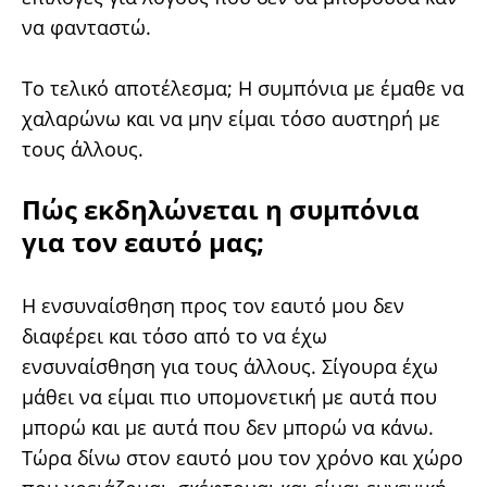
να φανταστώ.
Το τελικό αποτέλεσμα; Η συμπόνια με έμαθε να
χαλαρώνω και να μην είμαι τόσο αυστηρή με
τους άλλους.
Πώς εκδηλώνεται η συμπόνια
για τον εαυτό μας;
Η ενσυναίσθηση προς τον εαυτό μου δεν
διαφέρει και τόσο από το να έχω
ενσυναίσθηση για τους άλλους. Σίγουρα έχω
μάθει να είμαι πιο υπομονετική με αυτά που
μπορώ και με αυτά που δεν μπορώ να κάνω.
Τώρα δίνω στον εαυτό μου τον χρόνο και χώρο