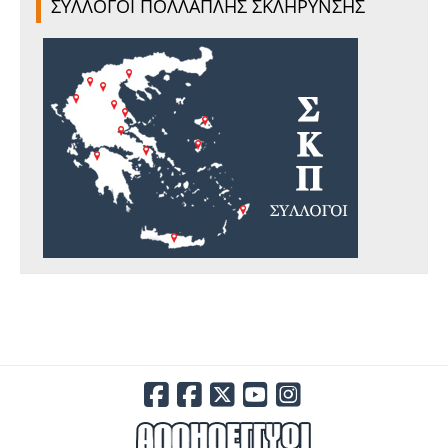
ΣΥΛΛΟΓΟΙ ΠΟΛΛΑΠΛΗΣ ΣΚΛΗΡΥΝΣΗΣ