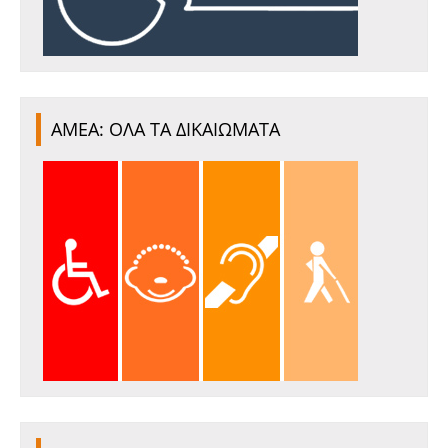
ΑΜΕΑ: ΟΛΑ ΤΑ ΔΙΚΑΙΩΜΑΤΑ