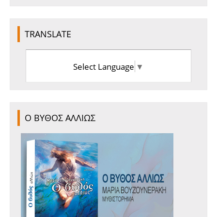
TRANSLATE
Select Language
▼
Ο ΒΥΘΟΣ ΑΛΛΙΩΣ