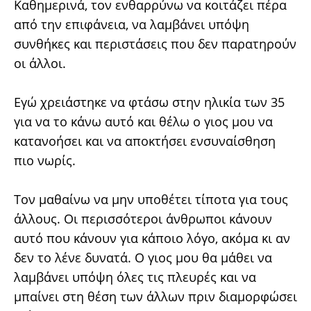
Καθημερινά, τον ενθαρρύνω να κοιτάζει πέρα
από την επιφάνεια, να λαμβάνει υπόψη
συνθήκες και περιστάσεις που δεν παρατηρούν
οι άλλοι.
Εγώ χρειάστηκε να φτάσω στην ηλικία των 35
για να το κάνω αυτό και θέλω ο γιος μου να
κατανοήσει και να αποκτήσει ενσυναίσθηση
πιο νωρίς.
Τον μαθαίνω να μην υποθέτει τίποτα για τους
άλλους. Οι περισσότεροι άνθρωποι κάνουν
αυτό που κάνουν για κάποιο λόγο, ακόμα κι αν
δεν το λένε δυνατά. Ο γιος μου θα μάθει να
λαμβάνει υπόψη όλες τις πλευρές και να
μπαίνει στη θέση των άλλων πριν διαμορφώσει