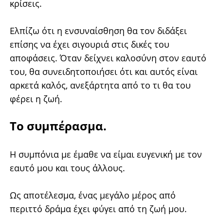
κρίσεις.
Ελπίζω ότι η ενσυναίσθηση θα τον διδάξει
επίσης να έχει σιγουριά στις δικές του
αποφάσεις. Όταν δείχνει καλοσύνη στον εαυτό
του, θα συνειδητοποιήσει ότι και αυτός είναι
αρκετά καλός, ανεξάρτητα από το τι θα του
φέρει η ζωή.
Το συμπέρασμα.
Η συμπόνια με έμαθε να είμαι ευγενική με τον
εαυτό μου και τους άλλους.
Ως αποτέλεσμα, ένας μεγάλο μέρος από
περιττό δράμα έχει φύγει από τη ζωή μου.