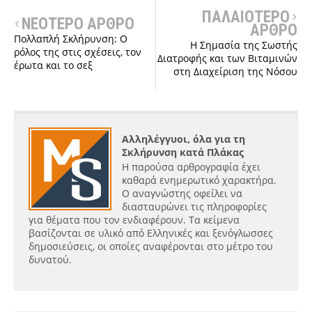
ΠΑΛΑΙΟΤΕΡΟ
ΝΕΟΤΕΡΟ ΑΡΘΡΟ
ΑΡΘΡΟ
Πολλαπλή Σκλήρυνση: Ο
Η Σημασία της Σωστής
ρόλος της στις σχέσεις, τον
Διατροφής και των Βιταμινών
έρωτα και το σεξ
στη Διαχείριση της Νόσου
Αλληλέγγυοι, όλα για τη
Σκλήρυνση κατά Πλάκας
Η παρούσα αρθρογραφία έχει
καθαρά ενημερωτικό χαρακτήρα.
Ο αναγνώστης οφείλει να
διασταυρώνει τις πληροφορίες
για θέματα που τον ενδιαφέρουν. Τα κείμενα
βασίζονται σε υλικό από Ελληνικές και ξενόγλωσσες
δημοσιεύσεις, οι οποίες αναφέρονται στο μέτρο του
δυνατού.