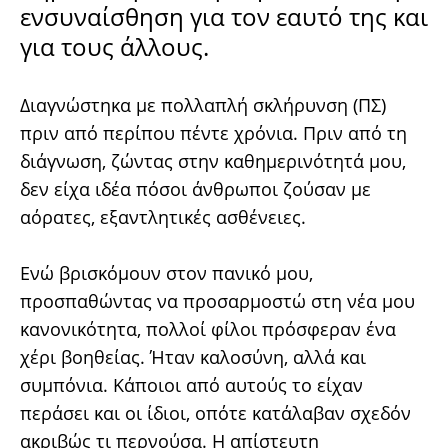
ενσυναίσθηση για τον εαυτό της και
για τους άλλους.
Διαγνώστηκα με πολλαπλή σκλήρυνση (ΠΣ)
πριν από περίπου πέντε χρόνια. Πριν από τη
διάγνωση, ζώντας στην καθημερινότητά μου,
δεν είχα ιδέα πόσοι άνθρωποι ζούσαν με
αόρατες, εξαντλητικές ασθένειες.
Ενώ βρισκόμουν στον πανικό μου,
προσπαθώντας να προσαρμοστώ στη νέα μου
κανονικότητα, πολλοί φίλοι πρόσφεραν ένα
χέρι βοηθείας. Ήταν καλοσύνη, αλλά και
συμπόνια. Κάποιοι από αυτούς το είχαν
περάσει και οι ίδιοι, οπότε κατάλαβαν σχεδόν
ακριβώς τι περνούσα. Η απίστευτη