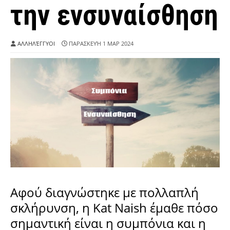
την ενσυναίσθηση
ΑΛΛΗΛΈΓΓΥΟΙ
ΠΑΡΑΣΚΕΥΉ 1 ΜΑΡ 2024
Αφού διαγνώστηκε με πολλαπλή
σκλήρυνση, η Kat Naish έμαθε πόσο
σημαντική είναι η συμπόνια και η