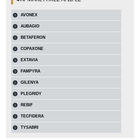
AVONEX
AUBAGIO
BETAFERON
COPAXONE
EXTAVIA
FAMPYRA
GILENYA
PLEGRIDY
REBIF
TECFIDERA
TYSABRI