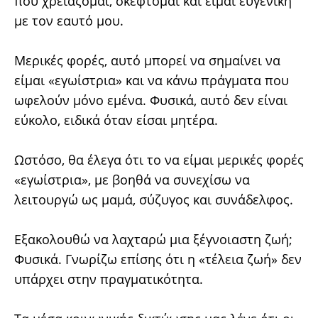
που χρειάζομαι, σκέφτομαι και είμαι ευγενική
με τον εαυτό μου.
Μερικές φορές, αυτό μπορεί να σημαίνει να
είμαι «εγωίστρια» και να κάνω πράγματα που
ωφελούν μόνο εμένα. Φυσικά, αυτό δεν είναι
εύκολο, ειδικά όταν είσαι μητέρα.
Ωστόσο, θα έλεγα ότι το να είμαι μερικές φορές
«εγωίστρια», με βοηθά να συνεχίσω να
λειτουργώ ως μαμά, σύζυγος και συνάδελφος.
Εξακολουθώ να λαχταρώ μια ξέγνοιαστη ζωή;
Φυσικά. Γνωρίζω επίσης ότι η «τέλεια ζωή» δεν
υπάρχει στην πραγματικότητα.