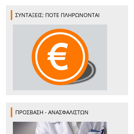
ΣΥΝΤΑΞΕΙΣ: ΠΟΤΕ ΠΛΗΡΩΝΟΝΤΑΙ
ΠΡΟΣΒΑΣΗ - ΑΝΑΣΦΑΛΙΣΤΩΝ