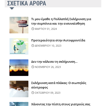
ΣΧΕΤΙΚΑ ΑΡΘΡΑ
Τι μου έμαθε η Πολλαπλή Σκλήρυνση για
την συμπόνια και την ενσυναίσθηση
ΜΑΡΤΙΟΥ 01, 2024
Προτεραιότητα στην Αυτοφροντίδα
ΔΕΚΕΜΒΡΙΟΥ 10, 2023
Δεν την κάλεσα τη σκλήρυνση…
ΝΟΕΜΒΡΙΟΥ 26, 2023
Σκλήρυνση κατά πλάκας: Ο σιωπηλός
σύντροφος
ΟΚΤΩΒΡΙΟΥ 09, 2023
Χάνοντας την πίστη στους γιατρούς σας