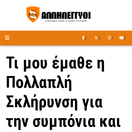
ΑΚΟΥΣΤΕ ΤΟ ΡΑΔΙΟΦΩΝΟ
Τι μου έμαθε η
Πολλαπλή
Σκλήρυνση για
την συμπόνια και