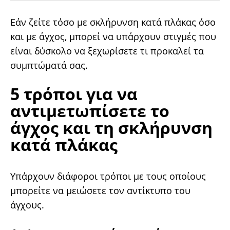
Εάν ζείτε τόσο με σκλήρυνση κατά πλάκας όσο
και με άγχος, μπορεί να υπάρχουν στιγμές που
είναι δύσκολο να ξεχωρίσετε τι προκαλεί τα
συμπτώματά σας.
5 τρόποι για να
αντιμετωπίσετε το
άγχος και τη σκλήρυνση
κατά πλάκας
Υπάρχουν διάφοροι τρόποι με τους οποίους
μπορείτε να μειώσετε τον αντίκτυπο του
άγχους.