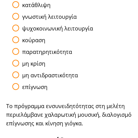
κατάθλιψη
γνωστική λειτουργία
ψυχοκοινωνική λειτουργία
κούραση
παρατηρητικότητα
μη κρίση
μη αντιδραστικότητα
επίγνωση
Το πρόγραμμα ενσυνειδητότητας στη μελέτη
περιελάμβανε χαλαρωτική μουσική, διαλογισμό
επίγνωσης και κίνηση γιόγκα.