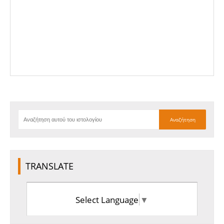
TRANSLATE
Select Language
▼