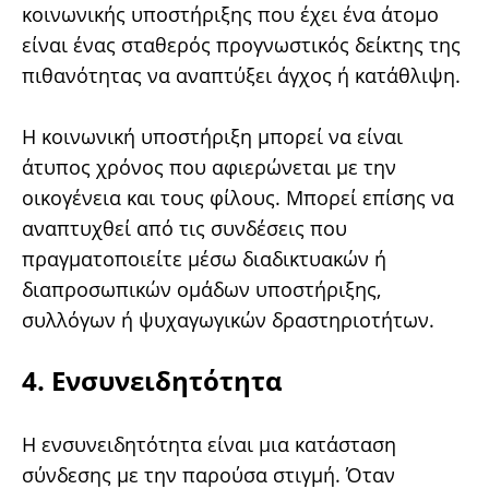
κοινωνικής υποστήριξης που έχει ένα άτομο
είναι ένας σταθερός προγνωστικός δείκτης της
πιθανότητας να αναπτύξει άγχος ή κατάθλιψη.
Η κοινωνική υποστήριξη μπορεί να είναι
άτυπος χρόνος που αφιερώνεται με την
οικογένεια και τους φίλους. Μπορεί επίσης να
αναπτυχθεί από τις συνδέσεις που
πραγματοποιείτε μέσω διαδικτυακών ή
διαπροσωπικών ομάδων υποστήριξης,
συλλόγων ή ψυχαγωγικών δραστηριοτήτων.
4. Ενσυνειδητότητα
Η ενσυνειδητότητα είναι μια κατάσταση
σύνδεσης με την παρούσα στιγμή. Όταν