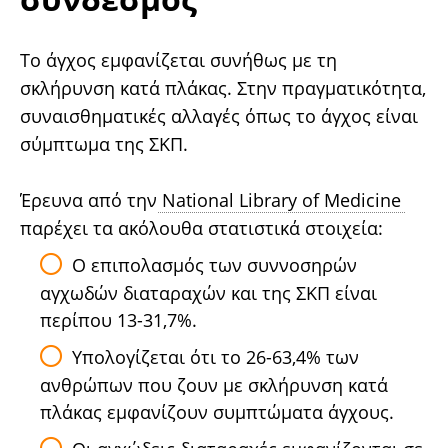
Το άγχος εμφανίζεται συνήθως με τη
σκλήρυνση κατά πλάκας. Στην πραγματικότητα,
συναισθηματικές αλλαγές όπως το άγχος είναι
σύμπτωμα της ΣΚΠ.
Έρευνα από την
National Library of Medicine
παρέχει τα ακόλουθα στατιστικά στοιχεία:
Ο επιπολασμός των συννοσηρών
αγχωδών διαταραχών και της ΣΚΠ είναι
περίπου 13-31,7%.
Υπολογίζεται ότι το 26-63,4% των
ανθρώπων που ζουν με σκλήρυνση κατά
πλάκας εμφανίζουν συμπτώματα άγχους.