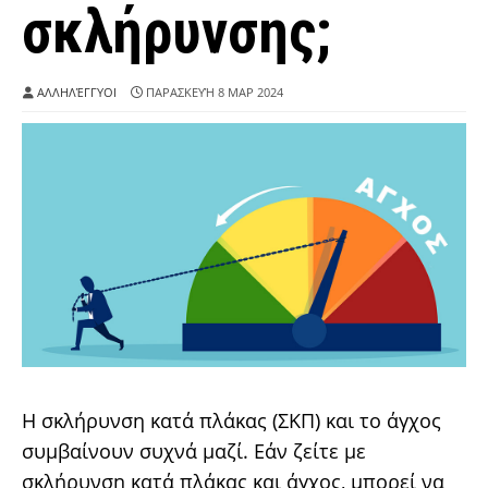
σκλήρυνσης;
ΑΛΛΗΛΈΓΓΥΟΙ
ΠΑΡΑΣΚΕΥΉ 8 ΜΑΡ 2024
Η σκλήρυνση κατά πλάκας (ΣΚΠ) και το άγχος
συμβαίνουν συχνά μαζί. Εάν ζείτε με
σκλήρυνση κατά πλάκας και άγχος, μπορεί να