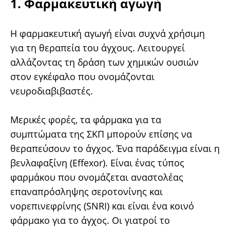
1. Φαρμακευτική αγωγή
Η φαρμακευτική αγωγή είναι συχνά χρήσιμη
για τη θεραπεία του άγχους. Λειτουργεί
αλλάζοντας τη δράση των χημικών ουσιών
στον εγκέφαλο που ονομάζονται
νευροδιαβιβαστές.
Μερικές φορές, τα φάρμακα για τα
συμπτώματα της ΣΚΠ μπορούν επίσης να
θεραπεύσουν το άγχος. Ένα παράδειγμα είναι η
βενλαφαξίνη (Effexor). Είναι ένας τύπος
φαρμάκου που ονομάζεται αναστολέας
επαναπρόσληψης σεροτονίνης και
νορεπινεφρίνης (SNRI) και είναι ένα κοινό
φάρμακο για το άγχος. Οι γιατροί το