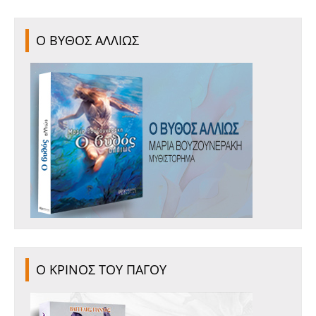
Ο ΒΥΘΟΣ ΑΛΛΙΩΣ
Ο ΚΡΙΝΟΣ ΤΟΥ ΠΑΓΟΥ