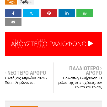
Tags
Άρθρα
ΑΚΟΥΣΤΕ ΤΟ ΡΑΔΙΟΦΩΝΟ
ΠΑΛΑΙΟΤΕΡΟ
ΝΕΟΤΕΡΟ ΑΡΘΡΟ
ΑΡΘΡΟ
Συντάξεις Απριλίου 2024 -
Πολλαπλή Σκλήρυνση: Ο
Πότε πληρώνονται
ρόλος της στις σχέσεις, τον
έρωτα και το σεξ