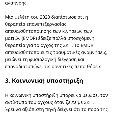
αναπνοής.
Μια
μελέτη του 2020
διαπίστωσε ότι η
θεραπεία επανεπεξεργασίας
απευαισθητοποίησης των κινήσεων των
ματιών (EMDR) έδειξε πολλά υποσχόμενη
θεραπεία για το άγχος της ΣΚΠ. Το EMDR
απευαισθητοποιεί τις τραυματικές αναμνήσεις,
μειώνει τη φυσιολογική διέγερση και
επαναδιατυπώνει τις αρνητικές πεποιθήσεις.
3. Κοινωνική υποστήριξη
Η κοινωνική υποστήριξη μπορεί να μειώσει τον
αντίκτυπο του άγχους όταν ζείτε με ΣΚΠ.
Έρευνα αξιόπιστη πηγή δείχνει ότι το ποσό της