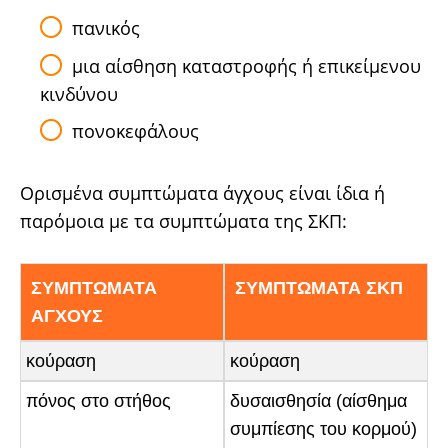
πανικός
μια αίσθηση καταστροφής ή επικείμενου
κινδύνου
πονοκεφάλους
Ορισμένα συμπτώματα άγχους είναι ίδια ή
παρόμοια με τα συμπτώματα της ΣΚΠ:
ΣΥΜΠΤΩΜΑΤΑ
ΣΥΜΠΤΩΜΑΤΑ ΣΚΠ
ΑΓΧΟΥΣ
κούραση
κούραση
πόνος στο στήθος
δυσαισθησία (αίσθημα
συμπίεσης του κορμού)