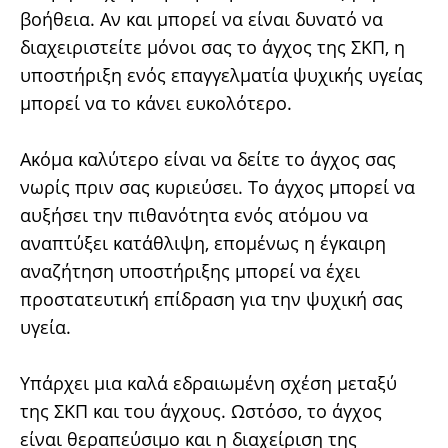
βοήθεια. Αν και μπορεί να είναι δυνατό να
διαχειριστείτε μόνοι σας το άγχος της ΣΚΠ, η
υποστήριξη ενός επαγγελματία ψυχικής υγείας
μπορεί να το κάνει ευκολότερο.
Ακόμα καλύτερο είναι να δείτε το άγχος σας
νωρίς πριν σας κυριεύσει. Το άγχος μπορεί να
αυξήσει την πιθανότητα ενός ατόμου να
αναπτύξει κατάθλιψη, επομένως η έγκαιρη
αναζήτηση υποστήριξης μπορεί να έχει
προστατευτική επίδραση για την ψυχική σας
υγεία.
Υπάρχει μια καλά εδραιωμένη σχέση μεταξύ
της ΣΚΠ και του άγχους. Ωστόσο, το άγχος
είναι θεραπεύσιμο και η διαχείριση της