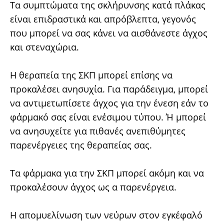
Τα συμπτώματα της σκλήρυνσης κατά πλάκας
είναι επιδραστικά και απρόβλεπτα, γεγονός
που μπορεί να σας κάνει να αισθάνεστε άγχος
και στεναχώρια.
Η θεραπεία της ΣΚΠ μπορεί επίσης να
προκαλέσει ανησυχία. Για παράδειγμα, μπορεί
να αντιμετωπίσετε άγχος για την ένεση εάν το
φάρμακό σας είναι ενέσιμου τύπου. Ή μπορεί
να ανησυχείτε για πιθανές ανεπιθύμητες
παρενέργειες της θεραπείας σας.
Τα φάρμακα για την ΣΚΠ μπορεί ακόμη και να
προκαλέσουν άγχος ως α παρενέργεια.
Η απομυελίνωση των νεύρων στον εγκέφαλό