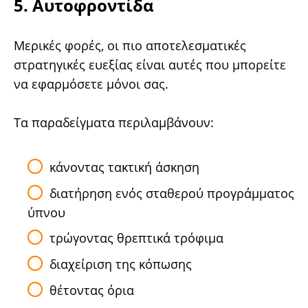
5. Αυτοφροντίδα
Μερικές φορές, οι πιο αποτελεσματικές
στρατηγικές ευεξίας είναι αυτές που μπορείτε
να εφαρμόσετε μόνοι σας.
Τα παραδείγματα περιλαμβάνουν:
κάνοντας τακτική άσκηση
διατήρηση ενός σταθερού προγράμματος
ύπνου
τρώγοντας θρεπτικά τρόφιμα
διαχείριση της κόπωσης
θέτοντας όρια