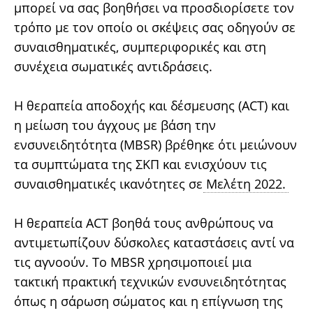
μπορεί να σας βοηθήσει να προσδιορίσετε τον
τρόπο με τον οποίο οι σκέψεις σας οδηγούν σε
συναισθηματικές, συμπεριφορικές και στη
συνέχεια σωματικές αντιδράσεις.
Η θεραπεία αποδοχής και δέσμευσης (ACT) και
η μείωση του άγχους με βάση την
ενσυνειδητότητα (MBSR) βρέθηκε ότι μειώνουν
τα συμπτώματα της ΣΚΠ και ενισχύουν τις
συναισθηματικές ικανότητες σε
Μελέτη 2022.
Η θεραπεία ACT βοηθά τους ανθρώπους να
αντιμετωπίζουν δύσκολες καταστάσεις αντί να
τις αγνοούν. Το MBSR χρησιμοποιεί μια
τακτική πρακτική τεχνικών ενσυνειδητότητας
όπως η σάρωση σώματος και η επίγνωση της