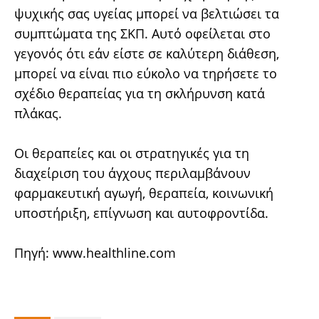
ψυχικής σας υγείας μπορεί να βελτιώσει τα
συμπτώματα της ΣΚΠ. Αυτό οφείλεται στο
γεγονός ότι εάν είστε σε καλύτερη διάθεση,
μπορεί να είναι πιο εύκολο να τηρήσετε το
σχέδιο θεραπείας για τη σκλήρυνση κατά
πλάκας.
Οι θεραπείες και οι στρατηγικές για τη
διαχείριση του άγχους περιλαμβάνουν
φαρμακευτική αγωγή, θεραπεία, κοινωνική
υποστήριξη, επίγνωση και αυτοφροντίδα.
Πηγή: www.healthline.com