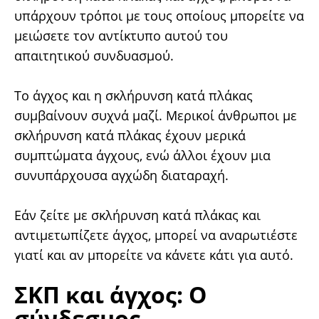
υπάρχουν τρόποι με τους οποίους μπορείτε να
μειώσετε τον αντίκτυπο αυτού του
απαιτητικού συνδυασμού.
Το άγχος και η σκλήρυνση κατά πλάκας
συμβαίνουν συχνά μαζί. Μερικοί άνθρωποι με
σκλήρυνση κατά πλάκας έχουν μερικά
συμπτώματα άγχους, ενώ άλλοι έχουν μια
συνυπάρχουσα αγχώδη διαταραχή.
Εάν ζείτε με σκλήρυνση κατά πλάκας και
αντιμετωπίζετε άγχος, μπορεί να αναρωτιέστε
γιατί και αν μπορείτε να κάνετε κάτι για αυτό.
ΣΚΠ και άγχος: Ο
σύνδεσμος