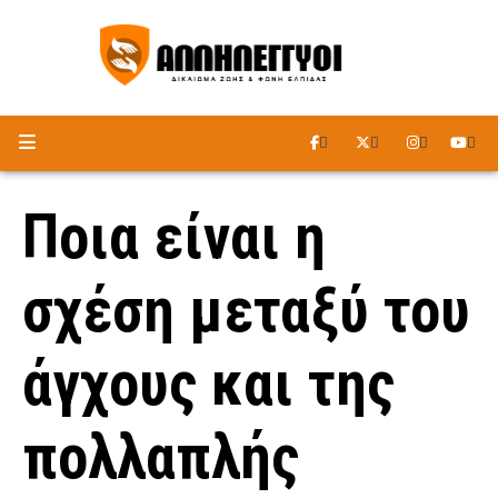
ΑΚΟΥΣΤΕ ΤΟ ΡΑΔΙΟΦΩΝΟ
Ποια είναι η
σχέση μεταξύ του
άγχους και της
πολλαπλής