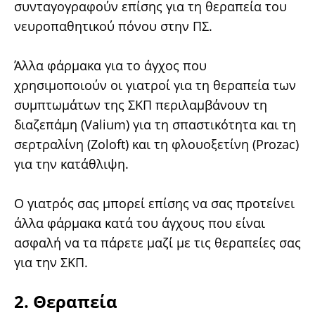
συνταγογραφούν επίσης για τη θεραπεία του
νευροπαθητικού πόνου στην ΠΣ.
Άλλα φάρμακα για το άγχος που
χρησιμοποιούν οι γιατροί για τη θεραπεία των
συμπτωμάτων της ΣΚΠ περιλαμβάνουν τη
διαζεπάμη (Valium) για τη σπαστικότητα και τη
σερτραλίνη (Zoloft) και τη φλουοξετίνη (Prozac)
για την κατάθλιψη.
Ο γιατρός σας μπορεί επίσης να σας προτείνει
άλλα φάρμακα κατά του άγχους που είναι
ασφαλή να τα πάρετε μαζί με τις θεραπείες σας
για την ΣΚΠ.
2. Θεραπεία