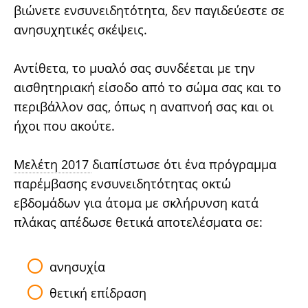
βιώνετε ενσυνειδητότητα, δεν παγιδεύεστε σε
ανησυχητικές σκέψεις.
Αντίθετα, το μυαλό σας συνδέεται με την
αισθητηριακή είσοδο από το σώμα σας και το
περιβάλλον σας, όπως η αναπνοή σας και οι
ήχοι που ακούτε.
Μελέτη 2017
διαπίστωσε ότι ένα πρόγραμμα
παρέμβασης ενσυνειδητότητας οκτώ
εβδομάδων για άτομα με σκλήρυνση κατά
πλάκας απέδωσε θετικά αποτελέσματα σε:
ανησυχία
θετική επίδραση