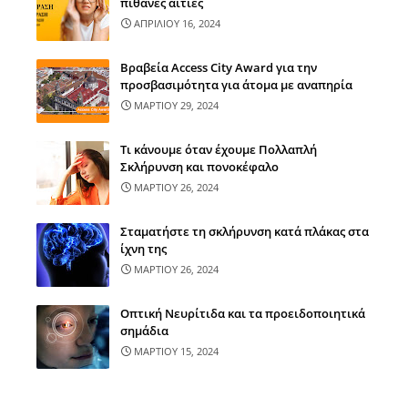
πιθανές αιτίες
ΑΠΡΙΛΙΟΥ 16, 2024
Βραβεία Access City Award για την
προσβασιμότητα για άτομα με αναπηρία
ΜΑΡΤΙΟΥ 29, 2024
Τι κάνουμε όταν έχουμε Πολλαπλή
Σκλήρυνση και πονοκέφαλο
ΜΑΡΤΙΟΥ 26, 2024
Σταματήστε τη σκλήρυνση κατά πλάκας στα
ίχνη της
ΜΑΡΤΙΟΥ 26, 2024
Οπτική Νευρίτιδα και τα προειδοποιητικά
σημάδια
ΜΑΡΤΙΟΥ 15, 2024