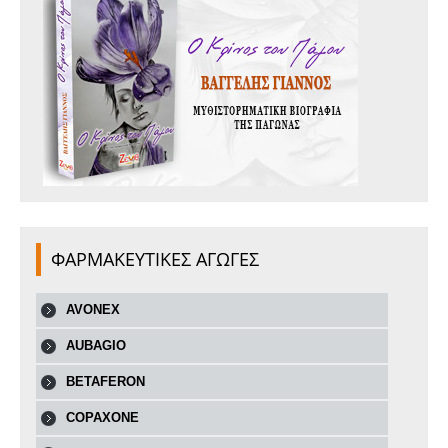
ΦΑΡΜΑΚΕΥΤΙΚΕΣ ΑΓΩΓΕΣ
AVONEX
AUBAGIO
BETAFERON
COPAXONE