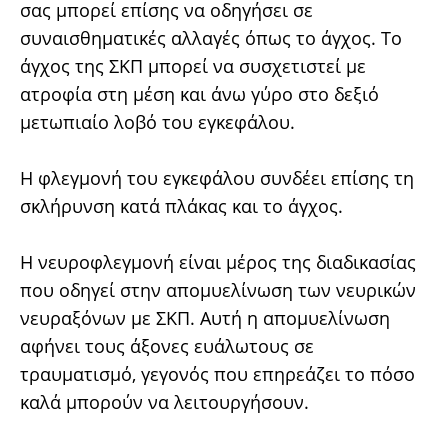
σας μπορεί επίσης να οδηγήσει σε
συναισθηματικές αλλαγές όπως το άγχος. Το
άγχος της ΣΚΠ μπορεί να συσχετιστεί με
ατροφία στη μέση και άνω γύρο στο δεξιό
μετωπιαίο λοβό του εγκεφάλου.
Η φλεγμονή του εγκεφάλου συνδέει επίσης τη
σκλήρυνση κατά πλάκας και το άγχος.
Η νευροφλεγμονή είναι μέρος της διαδικασίας
που οδηγεί στην απομυελίνωση των νευρικών
νευραξόνων με ΣΚΠ. Αυτή η απομυελίνωση
αφήνει τους άξονες ευάλωτους σε
τραυματισμό, γεγονός που επηρεάζει το πόσο
καλά μπορούν να λειτουργήσουν.