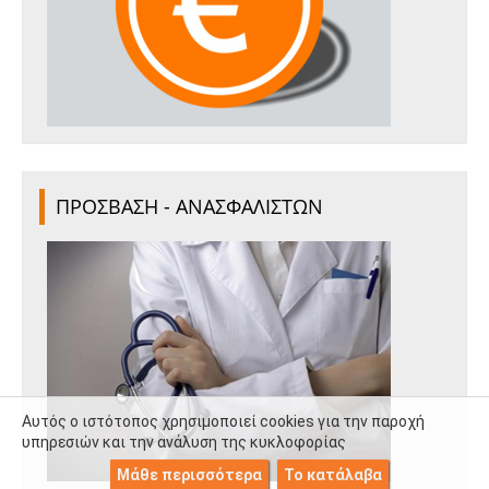
ΠΡΟΣΒΑΣΗ - ΑΝΑΣΦΑΛΙΣΤΩΝ
Αυτός ο ιστότοπος χρησιμοποιεί cookies για την παροχή
υπηρεσιών και την ανάλυση της κυκλοφορίας
Μάθε περισσότερα
Το κατάλαβα