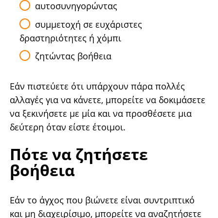
αυτοσυνηγορώντας
συμμετοχή σε ευχάριστες
δραστηριότητες ή χόμπι
ζητώντας βοήθεια
Εάν πιστεύετε ότι υπάρχουν πάρα πολλές
αλλαγές για να κάνετε, μπορείτε να δοκιμάσετε
να ξεκινήσετε με μία και να προσθέσετε μια
δεύτερη όταν είστε έτοιμοι.
Πότε να ζητήσετε
βοήθεια
Εάν το άγχος που βιώνετε είναι συντριπτικό
και μη διαχειρίσιμο, μπορείτε να αναζητήσετε