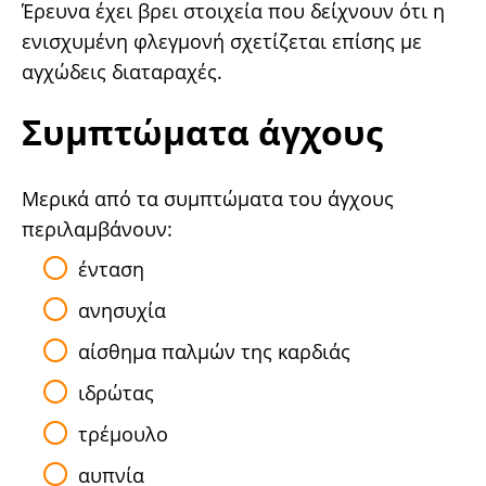
Έρευνα έχει βρει στοιχεία που δείχνουν ότι η
ενισχυμένη φλεγμονή σχετίζεται επίσης με
αγχώδεις διαταραχές.
Συμπτώματα άγχους
Μερικά από τα συμπτώματα του άγχους
περιλαμβάνουν:
ένταση
ανησυχία
αίσθημα παλμών της καρδιάς
ιδρώτας
τρέμουλο
αυπνία