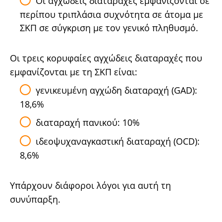
Οι αγχώδεις διαταραχές εμφανίζονται σε
περίπου τριπλάσια συχνότητα σε άτομα με
ΣΚΠ σε σύγκριση με τον γενικό πληθυσμό.
Οι τρεις κορυφαίες αγχώδεις διαταραχές που
εμφανίζονται με τη ΣΚΠ είναι:
γενικευμένη αγχώδη διαταραχή (GAD):
18,6%
διαταραχή πανικού: 10%
ιδεοψυχαναγκαστική διαταραχή (OCD):
8,6%
Υπάρχουν διάφοροι λόγοι για αυτή τη
συνύπαρξη.