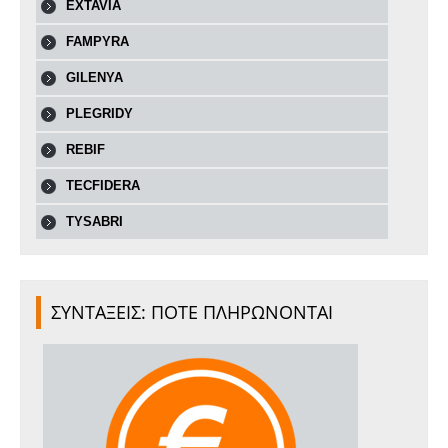
EXTAVIA
FAMPYRA
GILENYA
PLEGRIDY
REBIF
TECFIDERA
TYSABRI
ΣΥΝΤΑΞΕΙΣ: ΠΟΤΕ ΠΛΗΡΩΝΟΝΤΑΙ