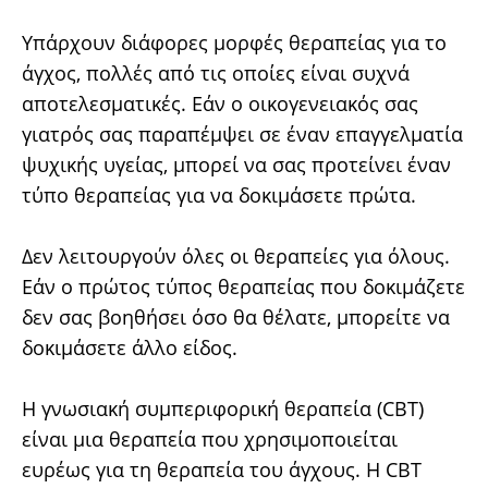
Υπάρχουν διάφορες μορφές θεραπείας για το
άγχος, πολλές από τις οποίες είναι συχνά
αποτελεσματικές. Εάν ο οικογενειακός σας
γιατρός σας παραπέμψει σε έναν επαγγελματία
ψυχικής υγείας, μπορεί να σας προτείνει έναν
τύπο θεραπείας για να δοκιμάσετε πρώτα.
Δεν λειτουργούν όλες οι θεραπείες για όλους.
Εάν ο πρώτος τύπος θεραπείας που δοκιμάζετε
δεν σας βοηθήσει όσο θα θέλατε, μπορείτε να
δοκιμάσετε άλλο είδος.
Η γνωσιακή συμπεριφορική θεραπεία (CBT)
είναι μια θεραπεία που χρησιμοποιείται
ευρέως για τη θεραπεία του άγχους. Η CBT