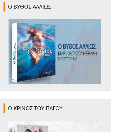
Ο ΒΥΘΟΣ ΑΛΛΙΩΣ
Ο ΚΡΙΝΟΣ ΤΟΥ ΠΑΓΟΥ