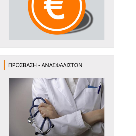
ΠΡΟΣΒΑΣΗ - ΑΝΑΣΦΑΛΙΣΤΩΝ