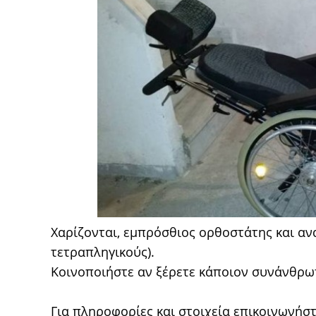
Χαρίζονται, εμπρόσθιος ορθοστάτης και ανα
τετραπληγικούς).
Κοινοποιήστε αν ξέρετε κάποιον συνάνθρωπ
Για πληροφορίες και στοιχεία επικοινωνήστ