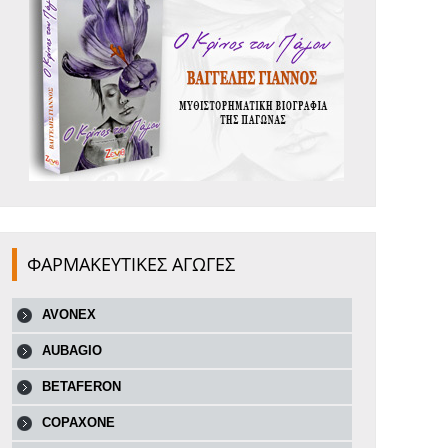
ΦΑΡΜΑΚΕΥΤΙΚΕΣ ΑΓΩΓΕΣ
AVONEX
AUBAGIO
BETAFERON
COPAXONE