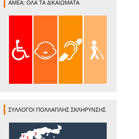
ΑΜΕΑ: ΟΛΑ ΤΑ ΔΙΚΑΙΩΜΑΤΑ
ΣΥΛΛΟΓΟΙ ΠΟΛΛΑΠΛΗΣ ΣΚΛΗΡΥΝΣΗΣ