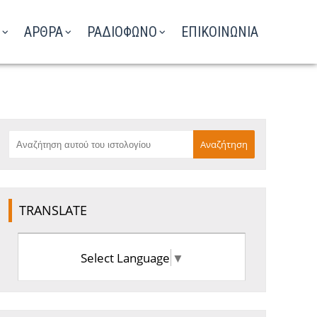
ΑΡΘΡΑ
ΡΑΔΙΟΦΩΝΟ
ΕΠΙΚΟΙΝΩΝΙΑ
TRANSLATE
Select Language
▼