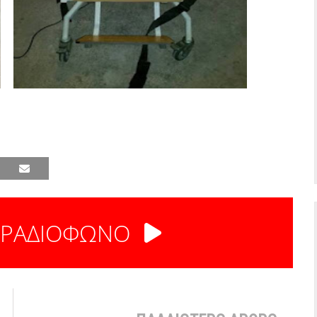
 ΡΑΔΙΟΦΩΝΟ