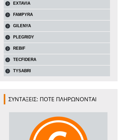
EXTAVIA
FAMPYRA
GILENYA
PLEGRIDY
REBIF
TECFIDERA
TYSABRI
ΣΥΝΤΑΞΕΙΣ: ΠΟΤΕ ΠΛΗΡΩΝΟΝΤΑΙ