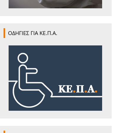
ΟΔΗΓΙΕΣ ΓΙΑ ΚΕ.Π.Α.