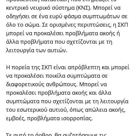
κεντρικό νευρικό σύστημα (ΚΝΣ). Μπορεί να
οδηγήσει σε ένα ευρύ φάσμα συμπτωμάτων σε
όλο το σώμα. Σε ορισμένες περιπτώσεις, η ΣΚΠ
μπορεί να προκαλέσει προβλήματα ακοής ή
άλλα προβλήματα που σχετίζονται με τη
λειτουργία των αυτιών.
Η πορεία της ΣΚΠ είναι απρόβλεπτη και μπορεί
να προκαλέσει ποικίλα συμπτώματα σε
διαφορετικούς ανθρώπους. Μπορεί να
προκαλέσει προβλήματα ακοής και άλλα
συμπτώματα που σχετίζονται με τη λειτουργία
του εσωτερικού αυτιού, όπως απώλεια ακοής,
εμβοές, προβλήματα ισορροπίας.
Σε αυτό το άρθρο, θα συζητήσουμε τις