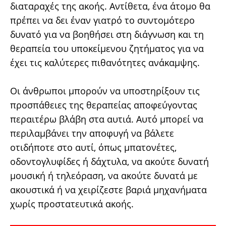
διαταραχές της ακοής. Αντίθετα, ένα άτομο θα
πρέπει να δει έναν γιατρό το συντομότερο
δυνατό για να βοηθήσει στη διάγνωση και τη
θεραπεία του υποκείμενου ζητήματος για να
έχει τις καλύτερες πιθανότητες ανάκαμψης.
Οι άνθρωποι μπορούν να υποστηρίξουν τις
προσπάθειες της θεραπείας αποφεύγοντας
περαιτέρω βλάβη στα αυτιά. Αυτό μπορεί να
περιλαμβάνει την αποφυγή να βάλετε
οτιδήποτε στο αυτί, όπως μπατονέτες,
οδοντογλυφίδες ή δάχτυλα, να ακούτε δυνατή
μουσική ή τηλεόραση, να ακούτε δυνατά με
ακουστικά ή να χειρίζεστε βαριά μηχανήματα
χωρίς προστατευτικά ακοής.