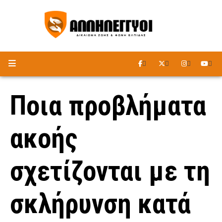
ΑΚΟΥΣΤΕ ΤΟ ΡΑΔΙΟΦΩΝΟ
Ποια προβλήματα
ακοής
σχετίζονται με τη
σκλήρυνση κατά