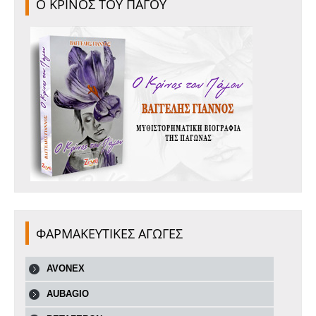
Ο ΚΡΙΝΟΣ ΤΟΥ ΠΑΓΟΥ
ΦΑΡΜΑΚΕΥΤΙΚΕΣ ΑΓΩΓΕΣ
AVONEX
AUBAGIO