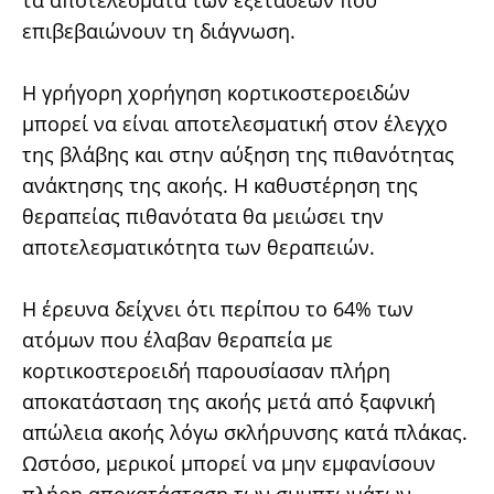
τα αποτελέσματα των εξετάσεων που
επιβεβαιώνουν τη διάγνωση.
Η γρήγορη χορήγηση κορτικοστεροειδών
μπορεί να είναι αποτελεσματική στον έλεγχο
της βλάβης και στην αύξηση της πιθανότητας
ανάκτησης της ακοής. Η καθυστέρηση της
θεραπείας πιθανότατα θα μειώσει την
αποτελεσματικότητα των θεραπειών.
Η έρευνα δείχνει ότι περίπου το 64% των
ατόμων που έλαβαν θεραπεία με
κορτικοστεροειδή παρουσίασαν πλήρη
αποκατάσταση της ακοής μετά από ξαφνική
απώλεια ακοής λόγω σκλήρυνσης κατά πλάκας.
Ωστόσο, μερικοί μπορεί να μην εμφανίσουν