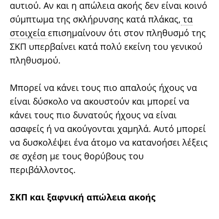
αυτιού. Αν και η απώλεια ακοής δεν είναι κοινό
σύμπτωμα της σκλήρυνσης κατά πλάκας,
τα
στοιχεία
επισημαίνουν ότι στον πληθυσμό της
ΣΚΠ υπερβαίνει κατά πολύ εκείνη του γενικού
πληθυσμού.
Μπορεί να κάνει τους πιο απαλούς ήχους να
είναι δύσκολο να ακουστούν και μπορεί να
κάνει τους πιο δυνατούς ήχους να είναι
ασαφείς ή να ακούγονται χαμηλά. Αυτό μπορεί
να δυσκολέψει ένα άτομο να κατανοήσει λέξεις
σε σχέση με τους θορύβους του
περιβάλλοντος.
ΣΚΠ και ξαφνική απώλεια ακοής