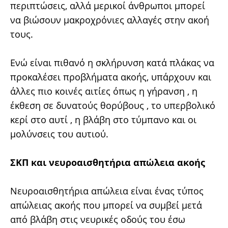
περιπτώσεις, αλλά μερικοί άνθρωποι μπορεί
να βιώσουν μακροχρόνιες αλλαγές στην ακοή
τους.
Ενώ είναι πιθανό η σκλήρυνση κατά πλάκας να
προκαλέσει προβλήματα ακοής, υπάρχουν και
άλλες πιο κοινές αιτίες όπως η γήρανση , η
έκθεση σε δυνατούς θορύβους , το υπερβολικό
κερί στο αυτί , η βλάβη στο τύμπανο και οι
μολύνσεις του αυτιού.
ΣΚΠ και νευροαισθητήρια απώλεια ακοής
Νευροαισθητήρια απώλεια είναι ένας τύπος
απώλειας ακοής που μπορεί να συμβεί μετά
από βλάβη στις νευρικές οδούς του έσω