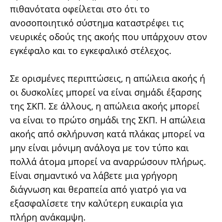
πιθανότατα οφείλεται στο ότι το
ανοσοποιητικό σύστημα καταστρέφει τις
νευρικές οδούς της ακοής που υπάρχουν στον
εγκέφαλο και το εγκεφαλικό στέλεχος.
Σε ορισμένες περιπτώσεις, η απώλεια ακοής ή
οι δυσκολίες μπορεί να είναι σημάδι έξαρσης
της ΣΚΠ. Σε άλλους, η απώλεια ακοής μπορεί
να είναι το πρώτο σημάδι της ΣΚΠ. Η απώλεια
ακοής από σκλήρυνση κατά πλάκας μπορεί να
μην είναι μόνιμη ανάλογα με τον τύπο και
πολλά άτομα μπορεί να αναρρώσουν πλήρως.
Είναι σημαντικό να λάβετε μια γρήγορη
διάγνωση και θεραπεία από γιατρό για να
εξασφαλίσετε την καλύτερη ευκαιρία για
πλήρη ανάκαμψη.