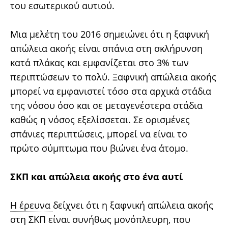
του εσωτερικού αυτιού.
Μια μελέτη του 2016 σημειώνει ότι η ξαφνική
απώλεια ακοής είναι σπάνια στη σκλήρυνση
κατά πλάκας και εμφανίζεται στο 3% των
περιπτώσεων το πολύ. Ξαφνική απώλεια ακοής
μπορεί να εμφανιστεί τόσο στα αρχικά στάδια
της νόσου όσο και σε μεταγενέστερα στάδια
καθώς η νόσος εξελίσσεται. Σε ορισμένες
σπάνιες περιπτώσεις, μπορεί να είναι το
πρώτο σύμπτωμα που βιώνει ένα άτομο.
ΣΚΠ και απώλεια ακοής στο ένα αυτί
Η έρευνα
δείχνει ότι η ξαφνική απώλεια ακοής
στη ΣΚΠ είναι συνήθως μονόπλευρη, που