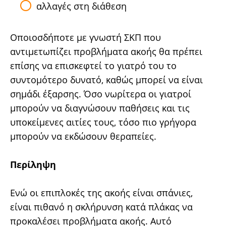
αλλαγές στη διάθεση
Οποιοσδήποτε με γνωστή ΣΚΠ που
αντιμετωπίζει προβλήματα ακοής θα πρέπει
επίσης να επισκεφτεί το γιατρό του το
συντομότερο δυνατό, καθώς μπορεί να είναι
σημάδι έξαρσης. Όσο νωρίτερα οι γιατροί
μπορούν να διαγνώσουν παθήσεις και τις
υποκείμενες αιτίες τους, τόσο πιο γρήγορα
μπορούν να εκδώσουν θεραπείες.
Περίληψη
Ενώ οι επιπλοκές της ακοής είναι σπάνιες,
είναι πιθανό η σκλήρυνση κατά πλάκας να
προκαλέσει προβλήματα ακοής. Αυτό