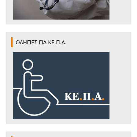
ΟΔΗΓΙΕΣ ΓΙΑ ΚΕ.Π.Α.