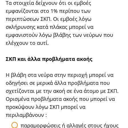
Τα στοιχεία δείχνουν ότι οι εμβοές
εμφανίζονται στο 1% περίπου των
περιπτώσεων ΣΚΠ. Οι εμβοές λόγω
σκλήρυνσης κατά πλάκας μπορεί να
εμφανιστούν λόγω βλάβης των νεύρων που
ελέγχουν το αυτί.
ΣΚΠ και άλλα προβλήματα ακοής
Η βλάβη στα νεύρα στην περιοχή μπορεί να
οδηγήσει σε μερικά άλλα προβλήματα που
σχετίζονται με την ακοή σε ένα άτομο με ΣΚΠ.
Ορισμένα προβλήματα ακοής που μπορεί να
προκύψουν λόγω ΣΚΠ μπορεί να
περιλαμβάνουν :
παραμορφώσεις ή αλλαγές στους ήχους