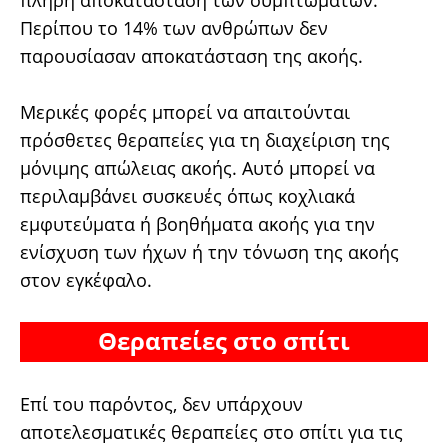
πλήρη αποκατάσταση των συμπτωμάτων.
Περίπου το 14% των ανθρώπων δεν
παρουσίασαν αποκατάσταση της ακοής.
Μερικές φορές μπορεί να απαιτούνται
πρόσθετες θεραπείες για τη διαχείριση της
μόνιμης απώλειας ακοής. Αυτό μπορεί να
περιλαμβάνει συσκευές όπως κοχλιακά
εμφυτεύματα ή βοηθήματα ακοής για την
ενίσχυση των ήχων ή την τόνωση της ακοής
στον εγκέφαλο.
Θεραπείες στο σπίτι
Επί του παρόντος, δεν υπάρχουν
αποτελεσματικές θεραπείες στο σπίτι για τις