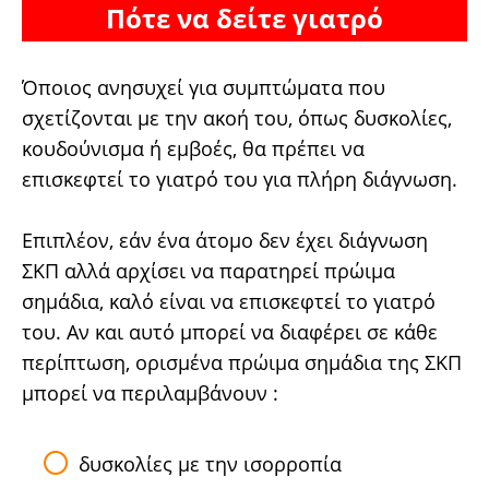
Πότε να δείτε γιατρό
Όποιος ανησυχεί για συμπτώματα που
σχετίζονται με την ακοή του, όπως δυσκολίες,
κουδούνισμα ή εμβοές, θα πρέπει να
επισκεφτεί το γιατρό του για πλήρη διάγνωση.
Επιπλέον, εάν ένα άτομο δεν έχει διάγνωση
ΣΚΠ αλλά αρχίσει να παρατηρεί πρώιμα
σημάδια, καλό είναι να επισκεφτεί το γιατρό
του. Αν και αυτό μπορεί να διαφέρει σε κάθε
περίπτωση, ορισμένα πρώιμα σημάδια της ΣΚΠ
μπορεί να περιλαμβάνουν :
δυσκολίες με την ισορροπία