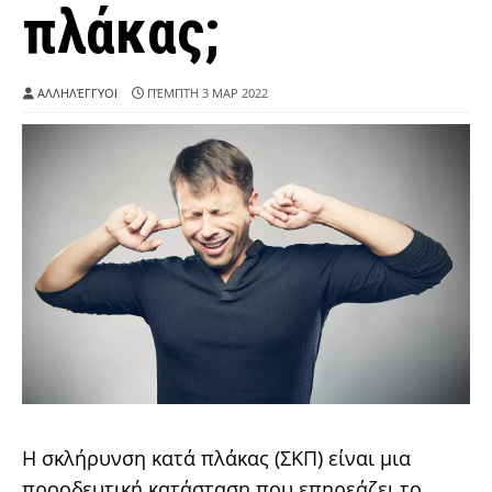
πλάκας;
ΑΛΛΗΛΈΓΓΥΟΙ
ΠΈΜΠΤΗ 3 ΜΑΡ 2022
Η σκλήρυνση κατά πλάκας (ΣΚΠ) είναι μια
προοδευτική κατάσταση που επηρεάζει το