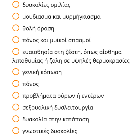
δυσκολίες ομιλίας
μούδιασμα και μυρμήγκιασμα
θολή όραση
πόνος και μυϊκοί σπασμοί
ευαισθησία στη ζέστη, όπως αίσθημα
λιποθυμίας ή ζάλη σε υψηλές θερμοκρασίες
γενική κόπωση
πόνος
προβλήματα ούρων ή εντέρων
σεξουαλική δυσλειτουργία
δυσκολία στην κατάποση
γνωστικές δυσκολίες