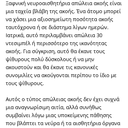
Ξαφνική νευροαισθητήρια απώλεια ακοής είναι
μια ταχεία βλάβη της ακοής. Ένα άτομο μπορεί
να χάσει μια αξιοσημείωτη ποσότητα ακοής
ταυτόχρονα ή σε διάστημα λίγων ημερών.
Ιατρικά, αυτό περιλαμβάνει απώλεια 30
ντεσιμπέλ ή περισσότερο της ικανότητας
ακοής. Για σύγκριση, αυτό θα έκανε τους
ψίθυρους πολύ δύσκολους ή να μην
ακουστούν και θα έκανε τις κανονικές
συνομιλίες να ακούγονται περίπου το ίδιο με
τους ψίθυρους.
Αυτός ο τύπος απώλειας ακοής δεν έχει συχνά
μια αναγνωρίσιμη αιτία, αλλά συνήθως
συμβαίνει λόγω μιας υποκείμενης πάθησης
που βλάπτει τα νεύρα ή τα αισθητήρια όργανα