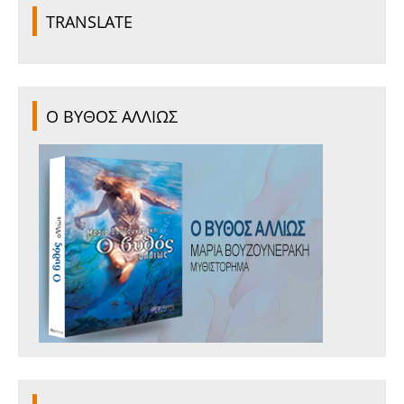
TRANSLATE
Ο ΒΥΘΟΣ ΑΛΛΙΩΣ