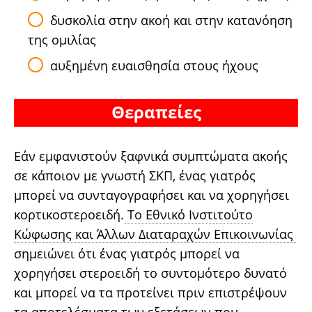
δυσκολία στην ακοή και στην κατανόηση
της ομιλίας
αυξημένη ευαισθησία στους ήχους
Θεραπείες
Εάν εμφανιστούν ξαφνικά συμπτώματα ακοής
σε κάποιον με γνωστή ΣΚΠ, ένας γιατρός
μπορεί να συνταγογραφήσει και να χορηγήσει
κορτικοστεροειδή.
Το Εθνικό Ινστιτούτο
Κώφωσης και Άλλων Διαταραχών Επικοινωνίας
σημειώνει ότι ένας γιατρός μπορεί να
χορηγήσει στεροειδή το συντομότερο δυνατό
και μπορεί να τα προτείνει πριν επιστρέψουν