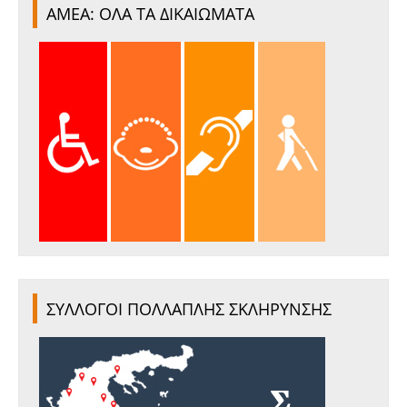
ΑΜΕΑ: ΟΛΑ ΤΑ ΔΙΚΑΙΩΜΑΤΑ
ΣΥΛΛΟΓΟΙ ΠΟΛΛΑΠΛΗΣ ΣΚΛΗΡΥΝΣΗΣ