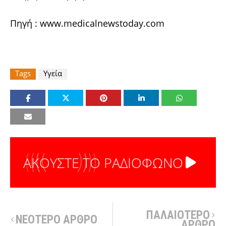
Πηγή : www.medicalnewstoday.com
Tags
Υγεία
ΑΚΟΥΣΤΕ ΤΟ ΡΑΔΙΟΦΩΝΟ
ΠΑΛΑΙΟΤΕΡΟ
ΝΕΟΤΕΡΟ ΑΡΘΡΟ
ΑΡΘΡΟ