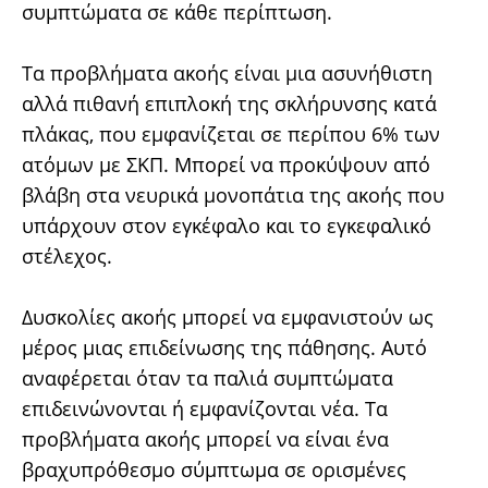
συμπτώματα σε κάθε περίπτωση.
Τα προβλήματα ακοής είναι μια ασυνήθιστη
αλλά πιθανή επιπλοκή της σκλήρυνσης κατά
πλάκας, που εμφανίζεται σε περίπου 6% των
ατόμων με ΣΚΠ. Μπορεί να προκύψουν από
βλάβη στα νευρικά μονοπάτια της ακοής που
υπάρχουν στον εγκέφαλο και το εγκεφαλικό
στέλεχος.
Δυσκολίες ακοής μπορεί να εμφανιστούν ως
μέρος μιας επιδείνωσης της πάθησης. Αυτό
αναφέρεται όταν τα παλιά συμπτώματα
επιδεινώνονται ή εμφανίζονται νέα. Τα
προβλήματα ακοής μπορεί να είναι ένα
βραχυπρόθεσμο σύμπτωμα σε ορισμένες