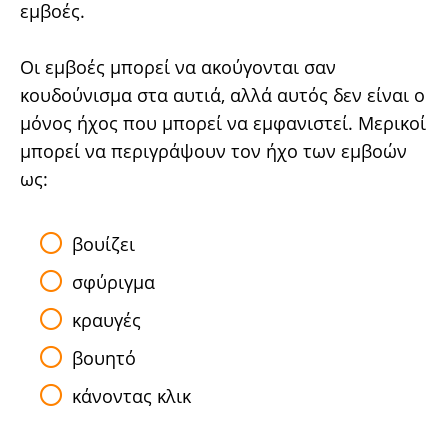
εμβοές.
Οι εμβοές μπορεί να ακούγονται σαν
κουδούνισμα στα αυτιά, αλλά αυτός δεν είναι ο
μόνος ήχος που μπορεί να εμφανιστεί. Μερικοί
μπορεί να περιγράψουν τον ήχο των εμβοών
ως:
βουίζει
σφύριγμα
κραυγές
βουητό
κάνοντας κλικ