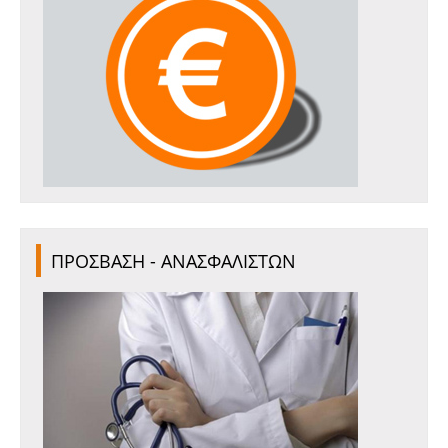
ΠΡΟΣΒΑΣΗ - ΑΝΑΣΦΑΛΙΣΤΩΝ