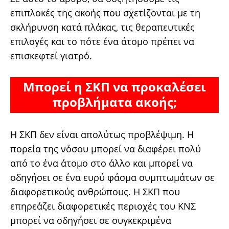
επιπλοκές της ακοής που σχετίζονται με τη
σκλήρυνση κατά πλάκας, τις θεραπευτικές
επιλογές και το πότε ένα άτομο πρέπει να
επισκεφτεί γιατρό.
Μπορεί η ΣΚΠ να προκαλέσει
προβλήματα ακοής;
Η ΣΚΠ δεν είναι απολύτως προβλέψιμη. Η
πορεία της νόσου μπορεί να διαφέρει πολύ
από το ένα άτομο στο άλλο και μπορεί να
οδηγήσει σε ένα ευρύ φάσμα συμπτωμάτων σε
διαφορετικούς ανθρώπους. Η ΣΚΠ που
επηρεάζει διαφορετικές περιοχές του ΚΝΣ
μπορεί να οδηγήσει σε συγκεκριμένα