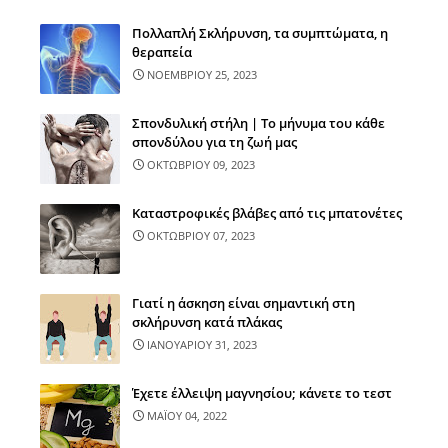
Πολλαπλή Σκλήρυνση, τα συμπτώματα, η
θεραπεία
ΝΟΕΜΒΡΙΟΥ 25, 2023
Σπονδυλική στήλη | Το μήνυμα του κάθε
σπονδύλου για τη ζωή μας
ΟΚΤΩΒΡΙΟΥ 09, 2023
Καταστροφικές βλάβες από τις μπατονέτες
ΟΚΤΩΒΡΙΟΥ 07, 2023
Γιατί η άσκηση είναι σημαντική στη
σκλήρυνση κατά πλάκας
ΙΑΝΟΥΑΡΙΟΥ 31, 2023
Έχετε έλλειψη μαγνησίου; κάνετε το τεστ
ΜΑΪΟΥ 04, 2022