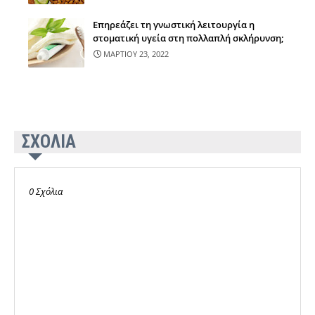
Επηρεάζει τη γνωστική λειτουργία η
στοματική υγεία στη πολλαπλή σκλήρυνση;
ΜΑΡΤΙΟΥ 23, 2022
ΣΧΟΛΙΑ
0 Σχόλια