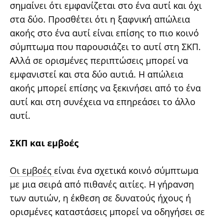
σημαίνει ότι εμφανίζεται στο ένα αυτί και όχι
στα δύο. Προσθέτει ότι η ξαφνική απώλεια
ακοής στο ένα αυτί είναι επίσης το πιο κοινό
σύμπτωμα που παρουσιάζει το αυτί στη ΣΚΠ.
Αλλά σε ορισμένες περιπτώσεις μπορεί να
εμφανιστεί και στα δύο αυτιά. Η απώλεια
ακοής μπορεί επίσης να ξεκινήσει από το ένα
αυτί και στη συνέχεια να επηρεάσει το άλλο
αυτί.
ΣΚΠ και εμβοές
Οι εμβοές
είναι ένα σχετικά κοινό σύμπτωμα
με μια σειρά από πιθανές αιτίες. Η γήρανση
των αυτιών, η έκθεση σε δυνατούς ήχους ή
ορισμένες καταστάσεις μπορεί να οδηγήσει σε