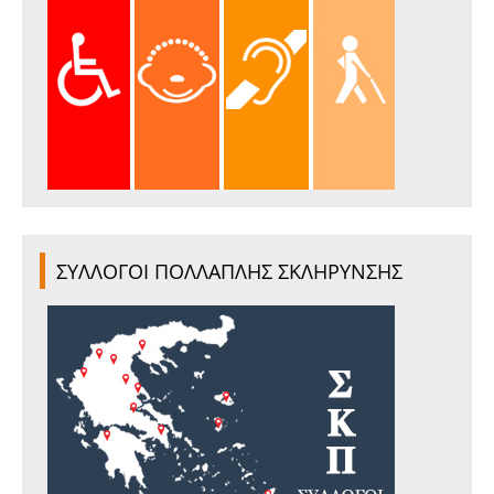
ΣΥΛΛΟΓΟΙ ΠΟΛΛΑΠΛΗΣ ΣΚΛΗΡΥΝΣΗΣ