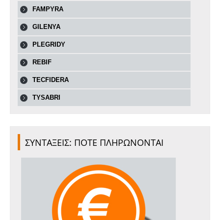
FAMPYRA
GILENYA
PLEGRIDY
REBIF
TECFIDERA
TYSABRI
ΣΥΝΤΑΞΕΙΣ: ΠΟΤΕ ΠΛΗΡΩΝΟΝΤΑΙ