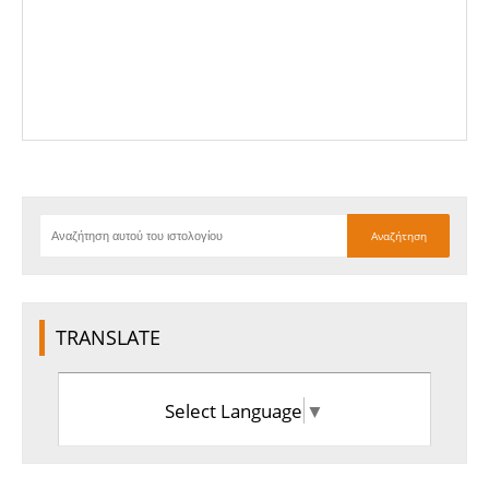
TRANSLATE
Select Language
▼