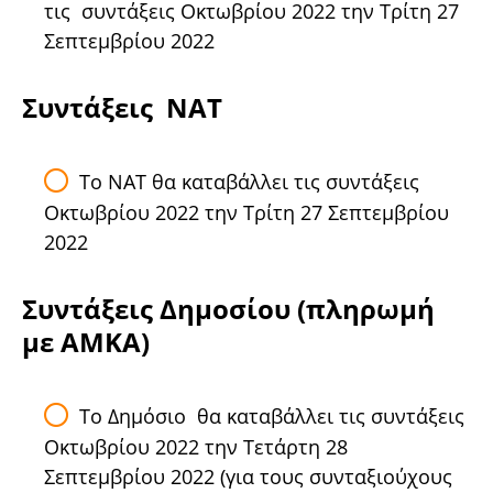
τις συντάξεις Οκτωβρίου 2022 την Τρίτη 27
Σεπτεμβρίου 2022
Συντάξεις ΝΑΤ
Το ΝΑΤ θα καταβάλλει τις συντάξεις
Οκτωβρίου 2022 την Τρίτη 27 Σεπτεμβρίου
2022
Συντάξεις Δημοσίου (πληρωμή
με ΑΜΚΑ)
Το Δημόσιο θα καταβάλλει τις συντάξεις
Οκτωβρίου 2022 την Τετάρτη 28
Σεπτεμβρίου 2022 (για τους συνταξιούχους