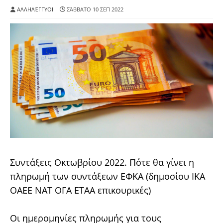
ΑΛΛΗΛΈΓΓΥΟΙ
ΣΆΒΒΑΤΟ 10 ΣΕΠ 2022
Συντάξεις Οκτωβρίου 2022. Πότε θα γίνει η
πληρωμή των συντάξεων ΕΦΚΑ (δημοσίου ΙΚΑ
ΟΑΕΕ ΝΑΤ ΟΓΑ ΕΤΑΑ επικουρικές)
Οι ημερομηνίες πληρωμής για τους