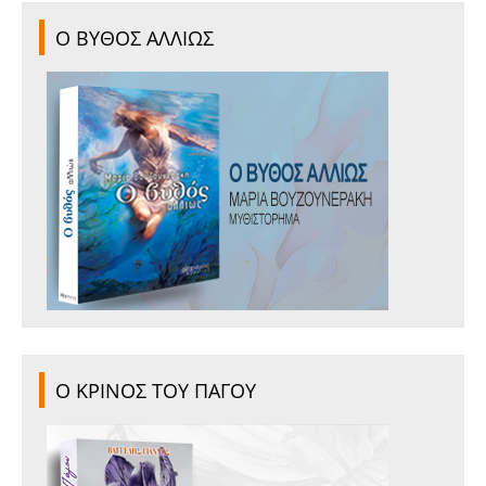
Ο ΒΥΘΟΣ ΑΛΛΙΩΣ
Ο ΚΡΙΝΟΣ ΤΟΥ ΠΑΓΟΥ