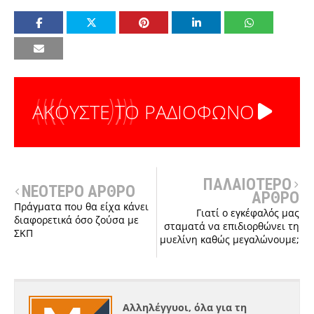
ΑΚΟΥΣΤΕ ΤΟ ΡΑΔΙΟΦΩΝΟ
ΠΑΛΑΙΟΤΕΡΟ
ΝΕΟΤΕΡΟ ΑΡΘΡΟ
ΑΡΘΡΟ
Πράγματα που θα είχα κάνει
Γιατί ο εγκέφαλός μας
διαφορετικά όσο ζούσα με
σταματά να επιδιορθώνει τη
ΣΚΠ
μυελίνη καθώς μεγαλώνουμε;
Αλληλέγγυοι, όλα για τη