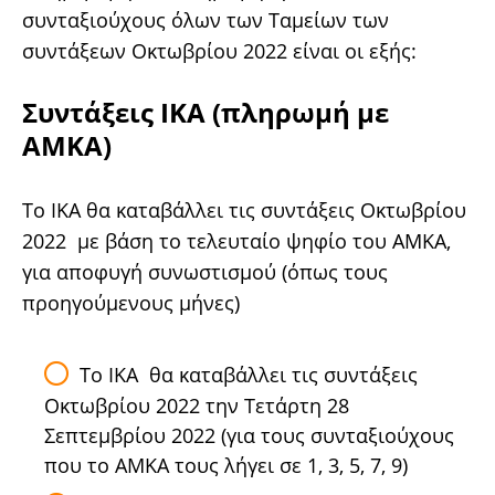
συνταξιούχους όλων των Ταμείων των
συντάξεων Οκτωβρίου 2022 είναι οι εξής:
Συντάξεις ΙΚΑ (πληρωμή με
ΑΜΚΑ)
Το ΙΚΑ θα καταβάλλει τις συντάξεις Οκτωβρίου
2022 με βάση το τελευταίο ψηφίο του ΑΜΚΑ,
για αποφυγή συνωστισμού (όπως τους
προηγούμενους μήνες)
Το ΙΚΑ θα καταβάλλει τις συντάξεις
Οκτωβρίου 2022 την Τετάρτη 28
Σεπτεμβρίου 2022 (για τους συνταξιούχους
που το ΑΜΚΑ τους λήγει σε 1, 3, 5, 7, 9)