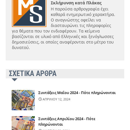
Σκλήρυνση κατά Πλάκας
Η παρούσα αρθρογραφία έχει
καθαρά ενημερωτικό χαρακτήρα.
Ο αναγνώστης οφείλει να
διασταυρώνει τις πληροφορίες
για θέματα που τον ενδιαφέρουν. Τα κείμενα
βασίζονται σε υλικό από Ελληνικές και ξενόγλωσσες
δημοσιεύσεις, οι οποίες αναφέρονται στο μέτρο του
δυνατού.
ΣΧΕΤΙΚΑ ΑΡΘΡΑ
Συντάξεις Μαΐου 2024 - Πότε πληρώνονται
ΑΠΡΙΛΙΟΥ 12, 2024
Συντάξεις Απριλίου 2024 - Πότε
πληρώνονται