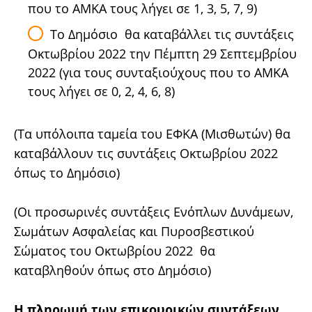
που το ΑΜΚΑ τους λήγει σε 1, 3, 5, 7, 9)
Το Δημόσιο θα καταβάλλει τις συντάξεις
Οκτωβρίου 2022 την Πέμπτη 29 Σεπτεμβρίου
2022 (για τους συνταξιούχους που το ΑΜΚΑ
τους λήγει σε 0, 2, 4, 6, 8)
(Τα υπόλοιπα ταμεία του ΕΦΚΑ (Μισθωτών) θα
καταβάλλουν τις συντάξεις Οκτωβρίου 2022
όπως το Δημόσιο)
(Οι προσωρινές συντάξεις Ενόπλων Δυνάμεων,
Σωμάτων Ασφαλείας και Πυροσβεστικού
Σώματος του Οκτωβρίου 2022 θα
καταβληθούν όπως στο Δημόσιο)
Η πληρωμή των επικουρικών συντάξεων