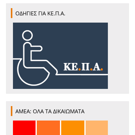
ΟΔΗΓΙΕΣ ΓΙΑ ΚΕ.Π.Α.
ΑΜΕΑ: ΟΛΑ ΤΑ ΔΙΚΑΙΩΜΑΤΑ