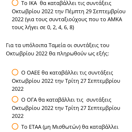
Το ΙΚΑ θα καταβάλλει τις συντάξεις
Οκτωβρίου 2022 την Πέμπτη 29 Σεπτεμβρίου
2022 (για τους συνταξιούχους που το ΑΜΚΑ
τους λήγει σε 0, 2, 4, 6, 8)
Για τα υπόλοιπα Ταμεία οι συντάξεις του
Οκτωβρίου 2022 θα πληρωθούν ως εξής:
Ο ΟΑΕΕ θα καταβάλλει τις συντάξεις
Οκτωβρίου 2022 την Τρίτη 27 Σεπτεμβρίου
2022
Ο ΟΓΑ θα καταβάλλει τις συντάξεις
Οκτωβρίου 2022 την Τρίτη 27 Σεπτεμβρίου
2022
Το ΕΤΑΑ (μη Μισθωτών) θα καταβάλλει