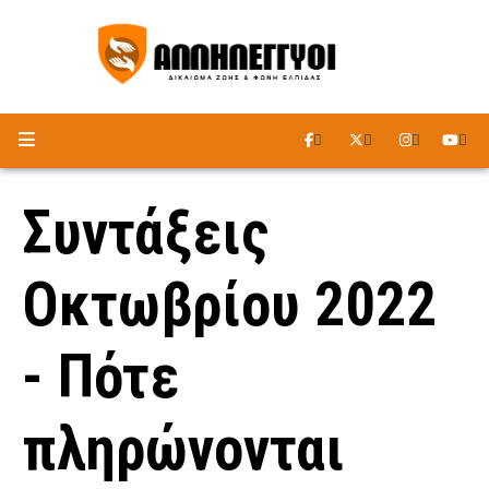
ΑΚΟΥΣΤΕ ΤΟ ΡΑΔΙΟΦΩΝΟ
Συντάξεις
Οκτωβρίου 2022
- Πότε
πληρώνονται