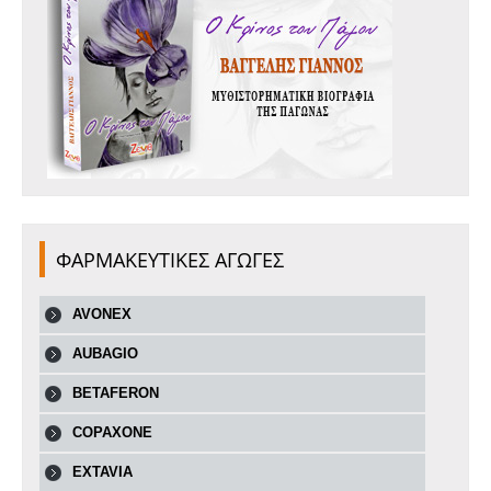
ΦΑΡΜΑΚΕΥΤΙΚΕΣ ΑΓΩΓΕΣ
AVONEX
AUBAGIO
BETAFERON
COPAXONE
EXTAVIA