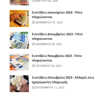
ΜΑΡΤΙΟΥ 09, 2024
Συντάξεις Ιανουαρίου 2024 - Πότε
πληρώνονται
ΔΕΚΕΜΒΡΙΟΥ 07, 2023
Συντάξεις Δεκεμβρίου 2023 - Πότε
πληρώνονται
ΝΟΕΜΒΡΙΟΥ 06, 2023
Συντάξεις Νοεμβρίου 2023 - Πότε
πληρώνονται
ΟΚΤΩΒΡΙΟΥ 09, 2023
Συντάξεις Οκτωβρίου 2023 - Αλλαγές στις
ημερομηνίες πληρωμής
ΣΕΠΤΕΜΒΡΙΟΥ 11, 2023