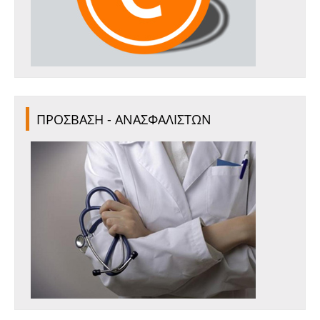
ΠΡΟΣΒΑΣΗ - ΑΝΑΣΦΑΛΙΣΤΩΝ