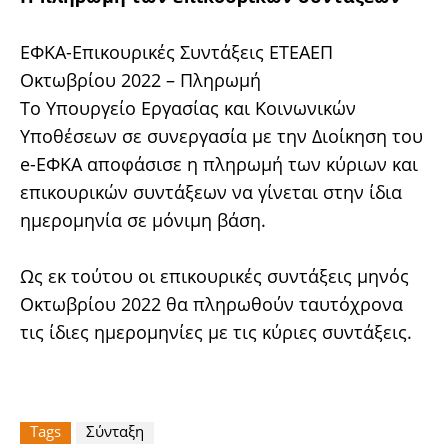
ΕΦΚΑ-Επικουρικές Συντάξεις ΕΤΕΑΕΠ
Οκτωβρίου 2022 – Πληρωμή
Το Υπουργείο Εργασίας και Κοινωνικών
Υποθέσεων σε συνεργασία με την Διοίκηση του
e-ΕΦΚΑ αποφάσισε η πληρωμή των κύριων και
επικουρικών συντάξεων να γίνεται στην ίδια
ημερομηνία σε μόνιμη βάση.
Ως εκ τούτου οι επικουρικές συντάξεις μηνός
Οκτωβρίου 2022 θα πληρωθούν ταυτόχρονα
τις ίδιες ημερομηνίες με τις κύριες συντάξεις.
Tags
Σύνταξη