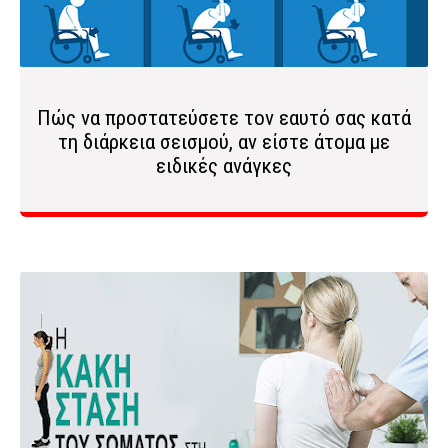
Πώς να προστατεύσετε τον εαυτό σας κατά
τη διάρκεια σεισμού, αν είστε άτομα με
ειδικές ανάγκες