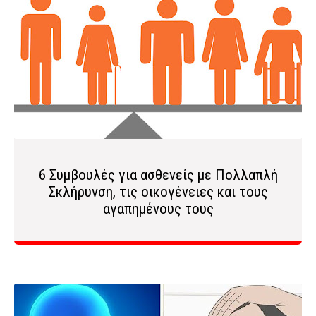
6 Συμβουλές για ασθενείς με Πολλαπλή
Σκλήρυνση, τις οικογένειες και τους
αγαπημένους τους