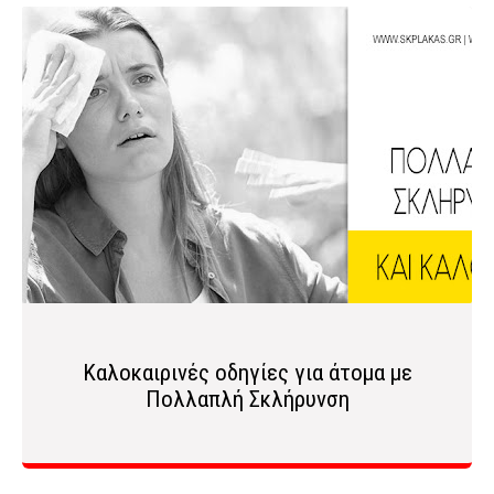
Καλοκαιρινές οδηγίες για άτομα με
Πολλαπλή Σκλήρυνση