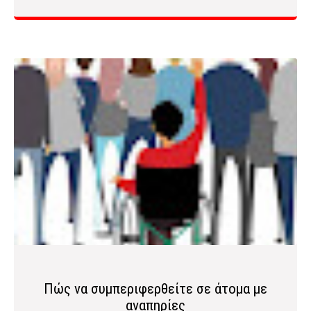
Πώς να συμπεριφερθείτε σε άτομα με
αναπηρίες