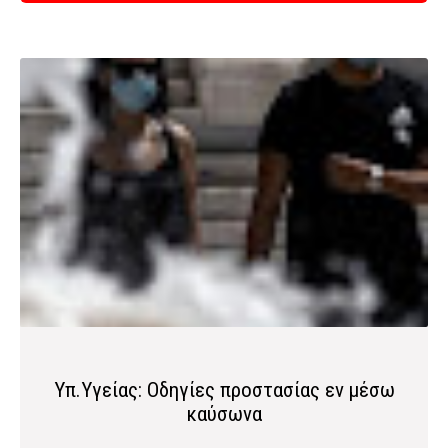
Υπ.Υγείας: Οδηγίες προστασίας εν μέσω
καύσωνα