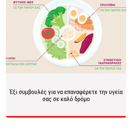
Έξι συμβουλές για να επαναφέρετε την υγεία
σας σε καλό δρόμο