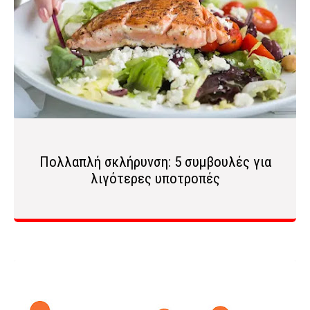
Πολλαπλή σκλήρυνση: 5 συμβουλές για
λιγότερες υποτροπές