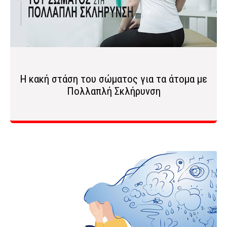
Η κακή στάση του σώματος για τα άτομα με
Πολλαπλή Σκλήρυνση