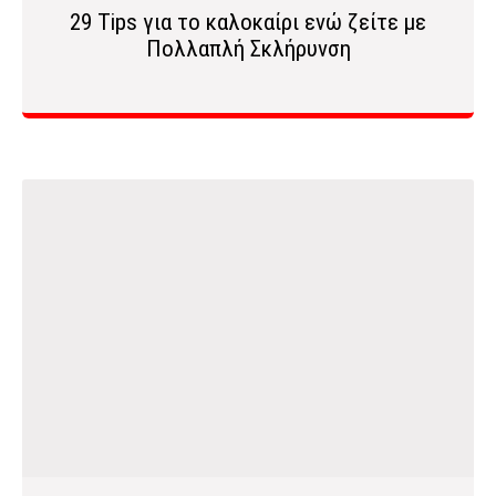
29 Tips για το καλοκαίρι ενώ ζείτε με
Πολλαπλή Σκλήρυνση