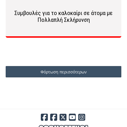
Συμβουλές για το καλοκαίρι σε άτομα με
Πολλαπλή Σκλήρυνση
Φόρτωση περισσότερων
αναρτήσεων