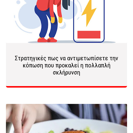
Στρατηγικές πως να αντιμετωπίσετε την
κόπωση που προκαλεί η πολλαπλή
σκλήρυνση