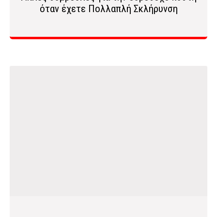
όταν έχετε Πολλαπλή Σκλήρυνση