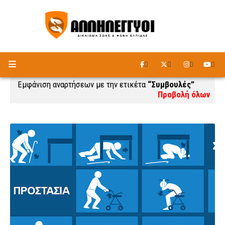
ΑΚΟΥΣΤΕ ΤΟ ΡΑΔΙΟΦΩΝΟ
Εμφάνιση αναρτήσεων με την ετικέτα
Συμβουλές
Προβολή όλων