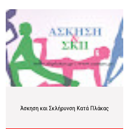
Άσκηση και Σκλήρυνση Κατά Πλάκας