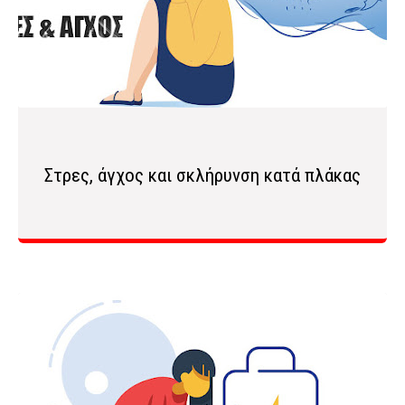
Στρες, άγχος και σκλήρυνση κατά πλάκας